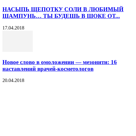
НАСЫПЬ ЩЕПОТКУ СОЛИ В ЛЮБИМЫЙ
ШАМПУНЬ… ТЫ БУДЕШЬ В ШОКЕ ОТ...
17.04.2018
Новое слово в омоложении — мезонити: 16
наставлений врачей-косметологов
20.04.2018