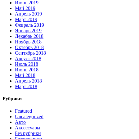
Июнь 2019
Май 2019
Апрель 2019
Март 2019
Февраль 2019
Январь 2019
Декабрь 2018
Ноябрь 2018
Октябрь 2018
Сентябрь 2018
Август 2018
Июль 2018
Июнь 2018
Май 2018
Апрель 2018
Март 2018
Рубрики
Featured
Uncategorized
Авто
Аксессуары
Без рубрики
Безопасность