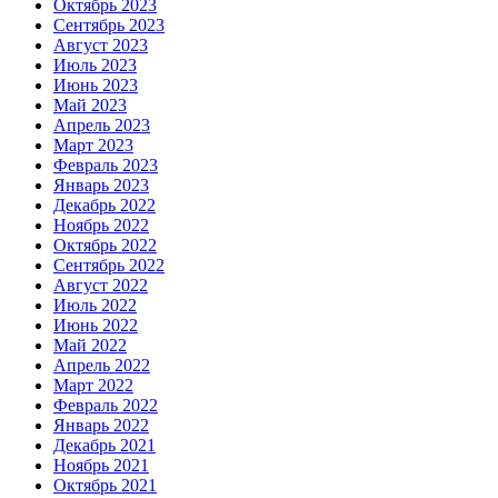
Октябрь 2023
Сентябрь 2023
Август 2023
Июль 2023
Июнь 2023
Май 2023
Апрель 2023
Март 2023
Февраль 2023
Январь 2023
Декабрь 2022
Ноябрь 2022
Октябрь 2022
Сентябрь 2022
Август 2022
Июль 2022
Июнь 2022
Май 2022
Апрель 2022
Март 2022
Февраль 2022
Январь 2022
Декабрь 2021
Ноябрь 2021
Октябрь 2021