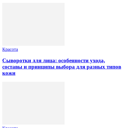
Красота
Сыворотки для лица: особенности ухода,
составы и принципы выбора для разных типов
кожи