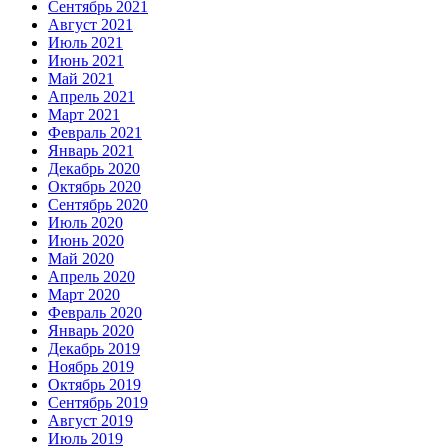
Сентябрь 2021
Август 2021
Июль 2021
Июнь 2021
Май 2021
Апрель 2021
Март 2021
Февраль 2021
Январь 2021
Декабрь 2020
Октябрь 2020
Сентябрь 2020
Июль 2020
Июнь 2020
Май 2020
Апрель 2020
Март 2020
Февраль 2020
Январь 2020
Декабрь 2019
Ноябрь 2019
Октябрь 2019
Сентябрь 2019
Август 2019
Июль 2019