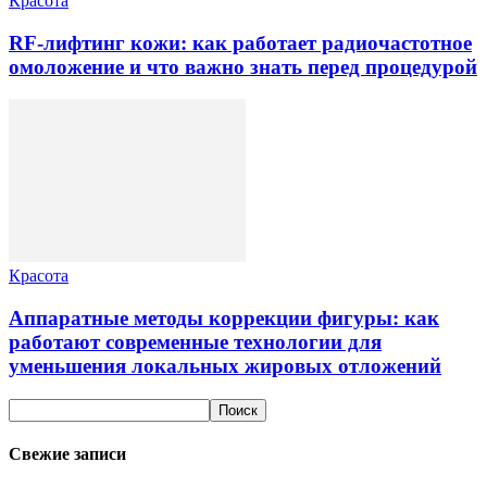
Красота
RF-лифтинг кожи: как работает радиочастотное
омоложение и что важно знать перед процедурой
Красота
Аппаратные методы коррекции фигуры: как
работают современные технологии для
уменьшения локальных жировых отложений
Свежие записи