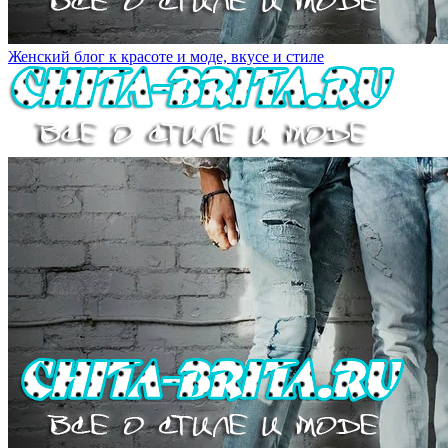
Женский блог к красоте и моде, вкусе и стиле