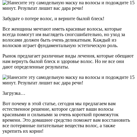
Забудьте о потере волос, и верните былой блеск!
Все женщины мечтают иметь красивые волосы, которые
всегда помогут им выглядеть сногсшибательно, но уход за
волосами должен быть очень деликатным. Каждый из
волосков играет фундаментальную эстетическую роль.
Рынок предлагает различные виды лечения, которые обещают
нам вернуть былой блеск и здоровье волос. Но не все они
дают определенные результаты.
Загрузка…
Вот почему в этой статье, сегодня мы предлагаем вам
естественное решение, которое сделает ваши волосы
красивыми и сильными за очень короткий промежуток
времени. Это домашнее средство поможет вам восстановить
все потерянные питательные вещества волос, а также
укрепить их корни!