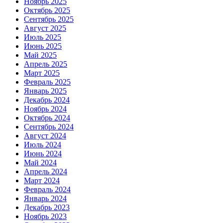
Ноябрь 2025
Октябрь 2025
Сентябрь 2025
Август 2025
Июль 2025
Июнь 2025
Май 2025
Апрель 2025
Март 2025
Февраль 2025
Январь 2025
Декабрь 2024
Ноябрь 2024
Октябрь 2024
Сентябрь 2024
Август 2024
Июль 2024
Июнь 2024
Май 2024
Апрель 2024
Март 2024
Февраль 2024
Январь 2024
Декабрь 2023
Ноябрь 2023