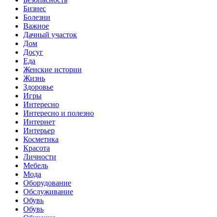
Бизнес
Болезни
Важное
Дачный участок
Дом
Досуг
Еда
Женские истории
Жизнь
Здоровье
Игры
Интересно
Интересно и полезно
Интернет
Интерьер
Косметика
Красота
Личности
Мебель
Мода
Оборудование
Обслуживание
Обувь
Обувь