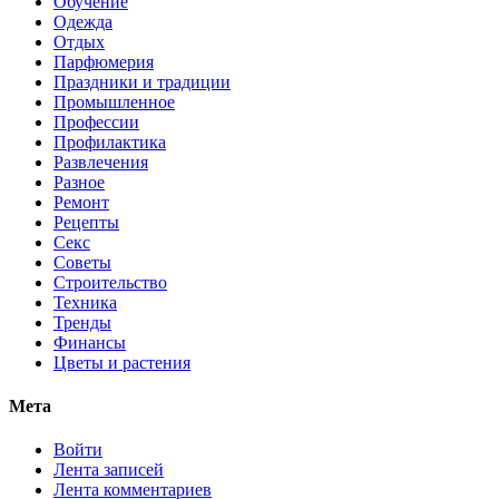
Обучение
Одежда
Отдых
Парфюмерия
Праздники и традиции
Промышленное
Профессии
Профилактика
Развлечения
Разное
Ремонт
Рецепты
Секс
Советы
Строительство
Техника
Тренды
Финансы
Цветы и растения
Мета
Войти
Лента записей
Лента комментариев