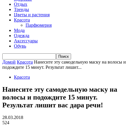
Отдых
Тренды
Цветы и растения
Красота
Парфюмерия
Мода
Одежда
Аксессуары
Обувь
Домой
Красота
Нанесите эту самодельную маску на волосы и
подождите 15 минут. Результат лишит...
Красота
Нанесите эту самодельную маску на
волосы и подождите 15 минут.
Результат лишит вас дара речи!
28.03.2018
524