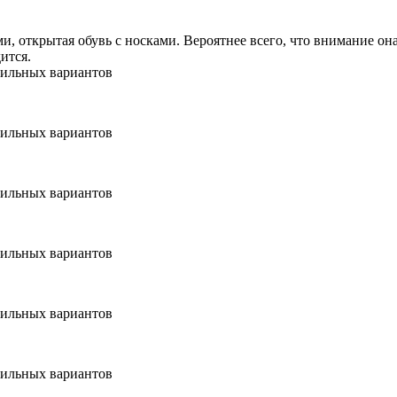
и, открытая обувь с носками. Вероятнее всего, что внимание о
ится.