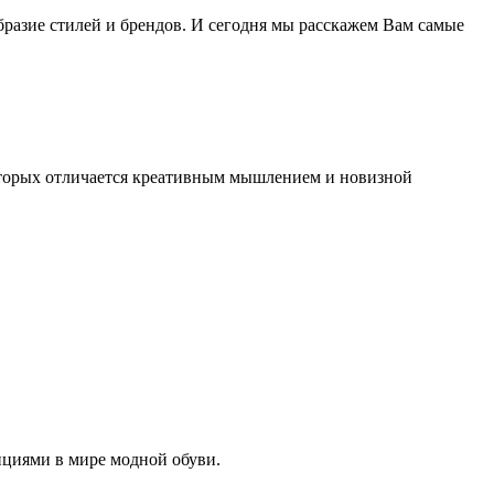
разие стилей и брендов. И сегодня мы расскажем Вам самые
оторых отличается креативным мышлением и новизной
циями в мире модной обуви.