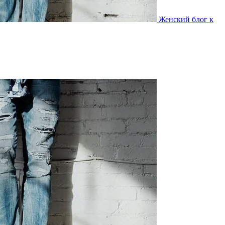
Женский блог к