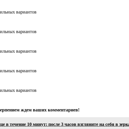
терпением ждем ваших комментариев!
е в течение 10 минут: после 3 часов взгляните на себя в зерк