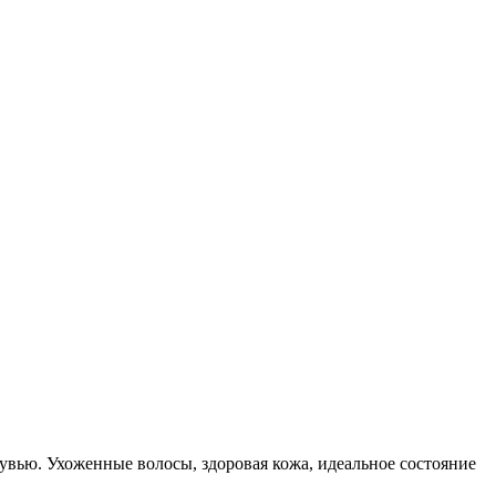
увью. Ухоженные волосы, здоровая кожа, идеальное состояние