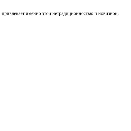
на привлекает именно этой нетрадиционностью и новизной,