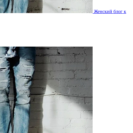
Женский блог к