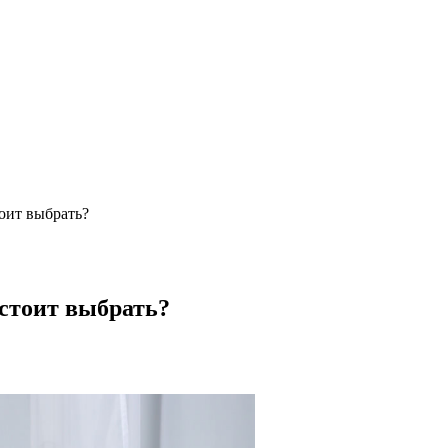
оит выбрать?
 стоит выбрать?