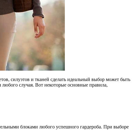
тов, силуэтов и тканей сделать идеальный выбор может быть
любого случая. Вот некоторые основные правила,
оительными блоками любого успешного гардероба. При выборе