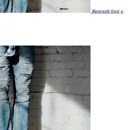
Женский блог к