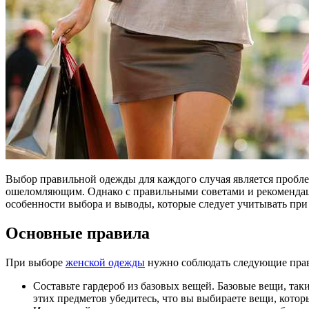
Выбор правильной одежды для каждого случая является пробле
ошеломляющим. Однако с правильными советами и рекомендаци
особенности выбора и выводы, которые следует учитывать пр
Основные правила
При выборе
женской одежды
нужно соблюдать следующие пра
Составьте гардероб из базовых вещей. Базовые вещи, та
этих предметов убедитесь, что вы выбираете вещи, кото