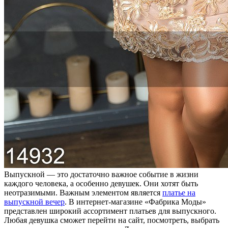
Выпускной — это достаточно важное событие в жизни
каждого человека, а особенно девушек. Они хотят быть
неотразимыми. Важным элементом является
платье на
выпускной вечер
. В интернет-магазине «Фабрика Моды»
представлен широкий ассортимент платьев для выпускного.
Любая девушка сможет перейти на сайт, посмотреть, выбрать