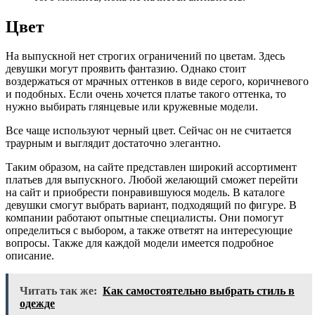
Цвет
На выпускной нет строгих ограничений по цветам. Здесь
девушки могут проявить фантазию. Однако стоит
воздержаться от мрачных оттенков в виде серого, коричневого
и подобных. Если очень хочется платье такого оттенка, то
нужно выбирать глянцевые или кружевные модели.
Все чаще используют черный цвет. Сейчас он не считается
траурным и выглядит достаточно элегантно.
Таким образом, на сайте представлен широкий ассортимент
платьев для выпускного. Любой желающий сможет перейти
на сайт и приобрести понравившуюся модель. В каталоге
девушки смогут выбрать вариант, подходящий по фигуре. В
компании работают опытные специалисты. Они помогут
определиться с выбором, а также ответят на интересующие
вопросы. Также для каждой модели имеется подробное
описание.
Читать так же:
Как самостоятельно выбрать стиль в
одежде