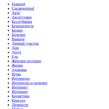
Featured
Uncategorized
Авто
Аксессуары
Без рубрики
Безопасность
Бизнес
Болезни
Важное
Дачный участок
Дом
Досуг
Еда
Женские истории
Жизнь
Здоровье
Игры
Интересно
Интересно и полезно
Интернет
Интерьер
Косметика
Красота
Личности