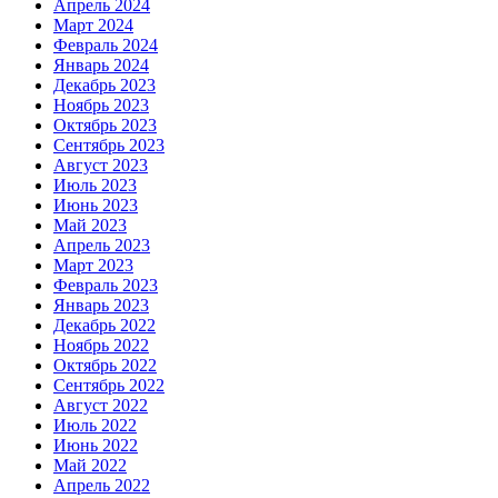
Апрель 2024
Март 2024
Февраль 2024
Январь 2024
Декабрь 2023
Ноябрь 2023
Октябрь 2023
Сентябрь 2023
Август 2023
Июль 2023
Июнь 2023
Май 2023
Апрель 2023
Март 2023
Февраль 2023
Январь 2023
Декабрь 2022
Ноябрь 2022
Октябрь 2022
Сентябрь 2022
Август 2022
Июль 2022
Июнь 2022
Май 2022
Апрель 2022