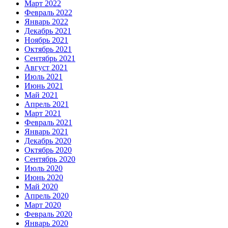
Март 2022
Февраль 2022
Январь 2022
Декабрь 2021
Ноябрь 2021
Октябрь 2021
Сентябрь 2021
Август 2021
Июль 2021
Июнь 2021
Май 2021
Апрель 2021
Март 2021
Февраль 2021
Январь 2021
Декабрь 2020
Октябрь 2020
Сентябрь 2020
Июль 2020
Июнь 2020
Май 2020
Апрель 2020
Март 2020
Февраль 2020
Январь 2020