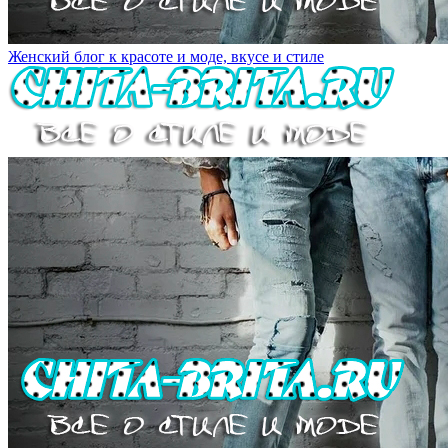
Женский блог к красоте и моде, вкусе и стиле