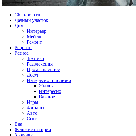
Chita-brita.ru
Дачный участок
Дом
Интерьер
Мебель
Ремонт
Рецепты
Разное
Техника
Развлечения
Промышленное
Досуг
Интересно и полезно
Жизнь
Интересно
Важное
Игры
Финансы
Авто
Секс
Еда
Женские истории
Здоровье