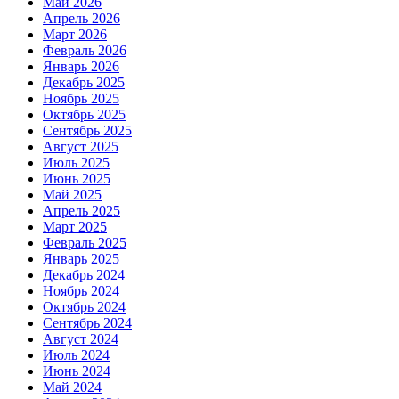
Май 2026
Апрель 2026
Март 2026
Февраль 2026
Январь 2026
Декабрь 2025
Ноябрь 2025
Октябрь 2025
Сентябрь 2025
Август 2025
Июль 2025
Июнь 2025
Май 2025
Апрель 2025
Март 2025
Февраль 2025
Январь 2025
Декабрь 2024
Ноябрь 2024
Октябрь 2024
Сентябрь 2024
Август 2024
Июль 2024
Июнь 2024
Май 2024