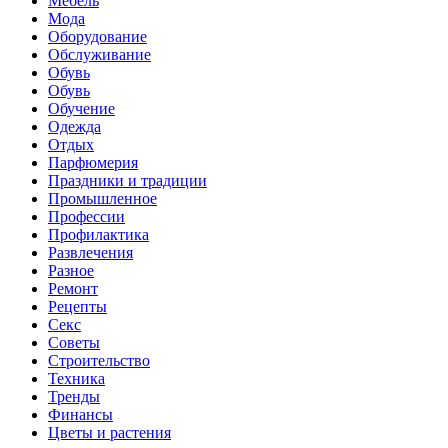
Мебель
Мода
Оборудование
Обслуживание
Обувь
Обувь
Обучение
Одежда
Отдых
Парфюмерия
Праздники и традиции
Промышленное
Профессии
Профилактика
Развлечения
Разное
Ремонт
Рецепты
Секс
Советы
Строительство
Техника
Тренды
Финансы
Цветы и растения