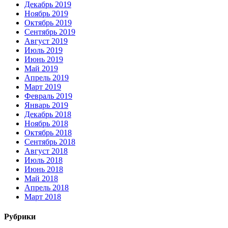
Декабрь 2019
Ноябрь 2019
Октябрь 2019
Сентябрь 2019
Август 2019
Июль 2019
Июнь 2019
Май 2019
Апрель 2019
Март 2019
Февраль 2019
Январь 2019
Декабрь 2018
Ноябрь 2018
Октябрь 2018
Сентябрь 2018
Август 2018
Июль 2018
Июнь 2018
Май 2018
Апрель 2018
Март 2018
Рубрики