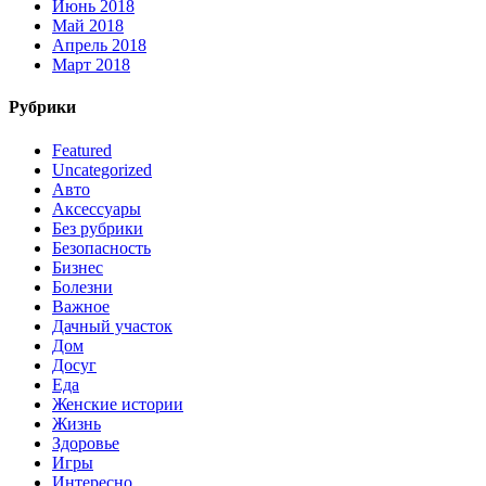
Июнь 2018
Май 2018
Апрель 2018
Март 2018
Рубрики
Featured
Uncategorized
Авто
Аксессуары
Без рубрики
Безопасность
Бизнес
Болезни
Важное
Дачный участок
Дом
Досуг
Еда
Женские истории
Жизнь
Здоровье
Игры
Интересно