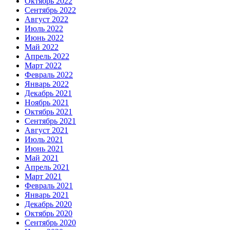
Октябрь 2022
Сентябрь 2022
Август 2022
Июль 2022
Июнь 2022
Май 2022
Апрель 2022
Март 2022
Февраль 2022
Январь 2022
Декабрь 2021
Ноябрь 2021
Октябрь 2021
Сентябрь 2021
Август 2021
Июль 2021
Июнь 2021
Май 2021
Апрель 2021
Март 2021
Февраль 2021
Январь 2021
Декабрь 2020
Октябрь 2020
Сентябрь 2020