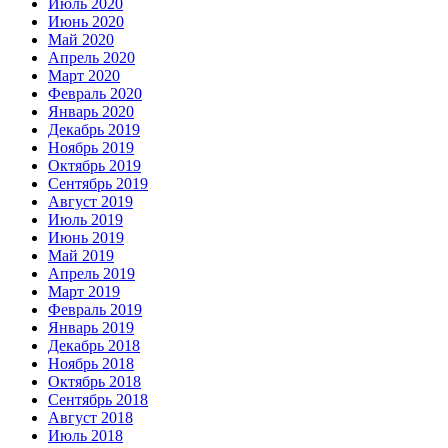
Июль 2020
Июнь 2020
Май 2020
Апрель 2020
Март 2020
Февраль 2020
Январь 2020
Декабрь 2019
Ноябрь 2019
Октябрь 2019
Сентябрь 2019
Август 2019
Июль 2019
Июнь 2019
Май 2019
Апрель 2019
Март 2019
Февраль 2019
Январь 2019
Декабрь 2018
Ноябрь 2018
Октябрь 2018
Сентябрь 2018
Август 2018
Июль 2018