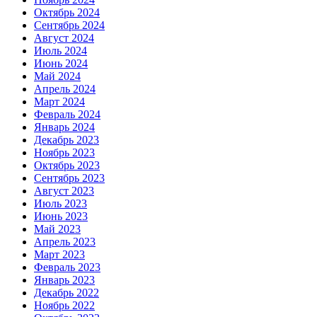
Октябрь 2024
Сентябрь 2024
Август 2024
Июль 2024
Июнь 2024
Май 2024
Апрель 2024
Март 2024
Февраль 2024
Январь 2024
Декабрь 2023
Ноябрь 2023
Октябрь 2023
Сентябрь 2023
Август 2023
Июль 2023
Июнь 2023
Май 2023
Апрель 2023
Март 2023
Февраль 2023
Январь 2023
Декабрь 2022
Ноябрь 2022