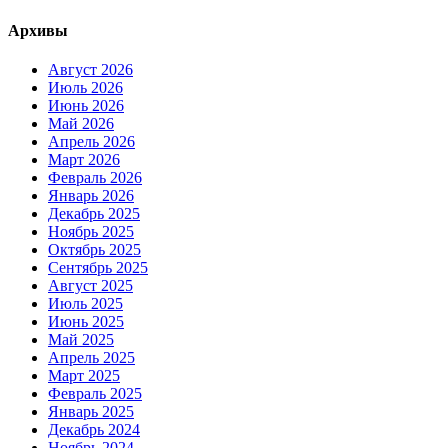
Архивы
Август 2026
Июль 2026
Июнь 2026
Май 2026
Апрель 2026
Март 2026
Февраль 2026
Январь 2026
Декабрь 2025
Ноябрь 2025
Октябрь 2025
Сентябрь 2025
Август 2025
Июль 2025
Июнь 2025
Май 2025
Апрель 2025
Март 2025
Февраль 2025
Январь 2025
Декабрь 2024
Ноябрь 2024