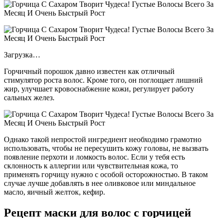
Загрузка…
Горчичный порошок давно известен как отличный
стимулятор роста волос. Кроме того, он поглощает лишний
жир, улучшает кровоснабжение кожи, регулирует работу
сальных желез.
Однако такой непростой ингредиент необходимо грамотно
использовать, чтобы не пересушить кожу головы, не вызвать
появление перхоти и ломкость волос. Если у тебя есть
склонность к аллергии или чувствительная кожа, то
применять горчицу нужно с особой осторожностью. В таком
случае лучше добавлять в нее оливковое или миндальное
масло, яичный желток, кефир.
Рецепт маски для волос с горчицей