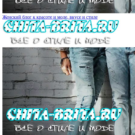
Женский блог к красоте и моде, вкусе и стиле