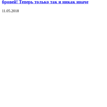
бровей! Теперь только так и никак иначе
11.05.2018