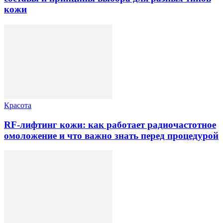
кожи
Красота
RF-лифтинг кожи: как работает радиочастотное
омоложение и что важно знать перед процедурой