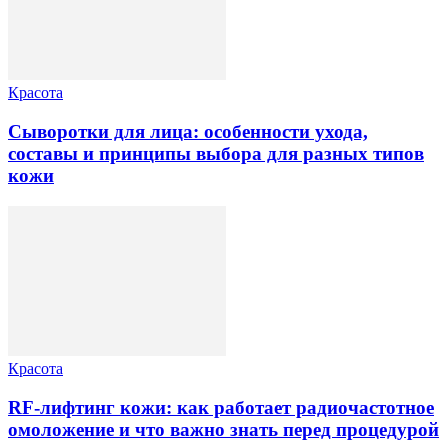
Красота
Сыворотки для лица: особенности ухода,
составы и принципы выбора для разных типов
кожи
Красота
RF-лифтинг кожи: как работает радиочастотное
омоложение и что важно знать перед процедурой