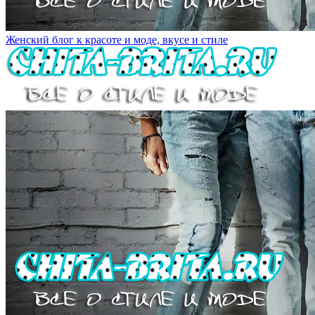
Женский блог к красоте и моде, вкусе и стиле