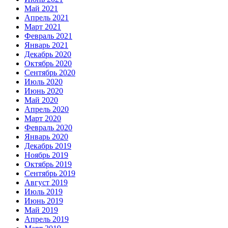
Май 2021
Апрель 2021
Март 2021
Февраль 2021
Январь 2021
Декабрь 2020
Октябрь 2020
Сентябрь 2020
Июль 2020
Июнь 2020
Май 2020
Апрель 2020
Март 2020
Февраль 2020
Январь 2020
Декабрь 2019
Ноябрь 2019
Октябрь 2019
Сентябрь 2019
Август 2019
Июль 2019
Июнь 2019
Май 2019
Апрель 2019