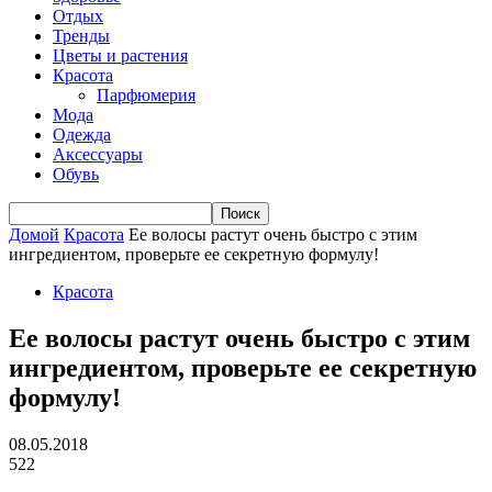
Отдых
Тренды
Цветы и растения
Красота
Парфюмерия
Мода
Одежда
Аксессуары
Обувь
Домой
Красота
Ее волосы растут очень быстро с этим
ингредиентом, проверьте ее секретную формулу!
Красота
Ее волосы растут очень быстро с этим
ингредиентом, проверьте ее секретную
формулу!
08.05.2018
522