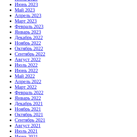
Июнь 2023
Май 2023
Апрель 2023
Март 2023
Февраль 2023
Январь 2023
Декабрь 2022
Ноябрь 2022
Октябрь 2022
Сентябрь 2022
Август 2022
Июль 2022
Июнь 2022
Май 2022
Апрель 2022
Март 2022
Февраль 2022
Январь 2022
Декабрь 2021
Ноябрь 2021
Октябрь 2021
Сентябрь 2021
Август 2021
Июль 2021
Июнь 2021