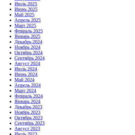
Июль 2025
Июнь 2025
Май 2025
Апрель 2025
Март 2025
Февраль 2025
Январь 2025
Декабрь 2024
Ноябрь 2024
Октябрь 2024
Сентябрь 2024
Август 2024
Июль 2024
Июнь 2024
Май 2024
Апрель 2024
Март 2024
Февраль 2024
Январь 2024
Декабрь 2023
Ноябрь 2023
Октябрь 2023
Сентябрь 2023
Август 2023
Июль 2023