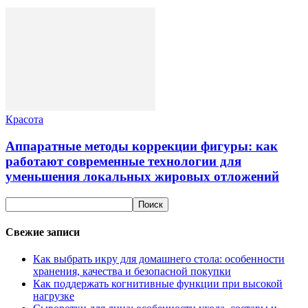
Красота
Аппаратные методы коррекции фигуры: как
работают современные технологии для
уменьшения локальных жировых отложений
Свежие записи
Как выбрать икру для домашнего стола: особенности
хранения, качества и безопасной покупки
Как поддержать когнитивные функции при высокой
нагрузке