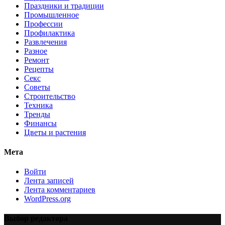
Праздники и традиции
Промышленное
Профессии
Профилактика
Развлечения
Разное
Ремонт
Рецепты
Секс
Советы
Строительство
Техника
Тренды
Финансы
Цветы и растения
Мета
Войти
Лента записей
Лента комментариев
WordPress.org
Выбор редактора