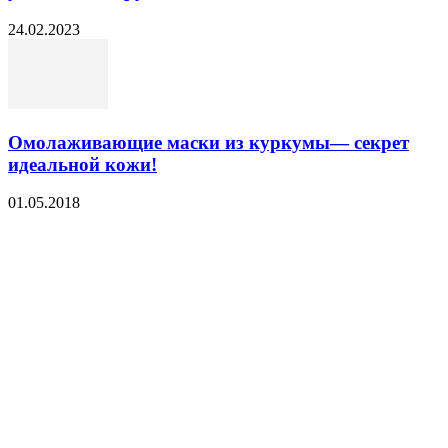
24.02.2023
Омолаживающие маски из куркумы— секрет
идеальной кожи!
01.05.2018