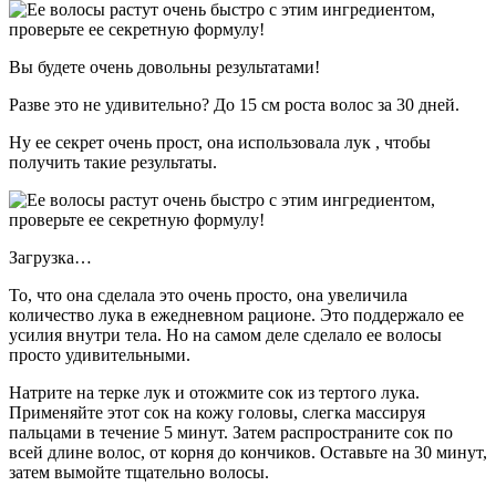
Вы будете очень довольны результатами!
Разве это не удивительно? До 15 см роста волос за 30 дней.
Ну ее секрет очень прост, она использовала лук , чтобы
получить такие результаты.
Загрузка…
То, что она сделала это очень просто, она увеличила
количество лука в ежедневном рационе. Это поддержало ее
усилия внутри тела. Но на самом деле сделало ее волосы
просто удивительными.
Натрите на терке лук и отожмите сок из тертого лука.
Применяйте этот сок на кожу головы, слегка массируя
пальцами в течение 5 минут. Затем распространите сок по
всей длине волос, от корня до кончиков. Оставьте на 30 минут,
затем вымойте тщательно волосы.