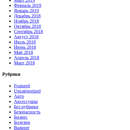
Март 2019
Февраль 2019
Январь 2019
Декабрь 2018
Ноябрь 2018
Октябрь 2018
Сентябрь 2018
Август 2018
Июль 2018
Июнь 2018
Май 2018
Апрель 2018
Март 2018
Рубрики
Featured
Uncategorized
Авто
Аксессуары
Без рубрики
Безопасность
Бизнес
Болезни
Важное