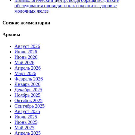
Маммологический центр: когда обращаться, какие
обследования проводят и как сохранить здоровье
молочных желез
Свежие комментарии
Архивы
Август 2026
Июль 2026
Июнь 2026
Май 2026
Апрель 2026
Март 2026
Февраль 2026
Январь 2026
Декабрь 2025
Ноябрь 2025
Октябрь 2025
Сентябрь 2025
Август 2025
Июль 2025
Июнь 2025
Май 2025
Апрель 2025