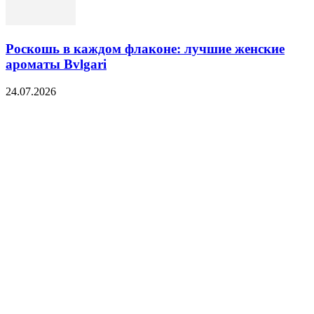
Роскошь в каждом флаконе: лучшие женские
ароматы Bvlgari
24.07.2026