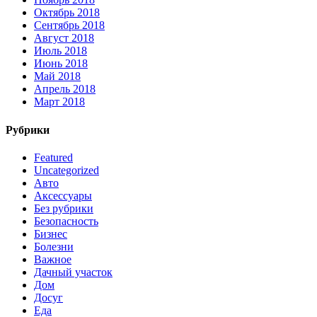
Октябрь 2018
Сентябрь 2018
Август 2018
Июль 2018
Июнь 2018
Май 2018
Апрель 2018
Март 2018
Рубрики
Featured
Uncategorized
Авто
Аксессуары
Без рубрики
Безопасность
Бизнес
Болезни
Важное
Дачный участок
Дом
Досуг
Еда