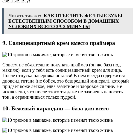
светлые. Вау!
Читать так же:
КАК ОТБЕЛИТЬ ЖЕЛТЫЕ ЗУБЫ
ЕСТЕСТВЕННЫМ СПОСОБОМ В ДОМАШНИХ
УСЛОВИЯХ ВСЕГО ЗА 2 МИНУТЫ
9. Солнцезащитный крем вместо праймера
Совсем не обязательно покупать праймер (он же база под
макияж), если у тебя есть солнцезащитный крем для лица.
После отпуска наверняка остался! В нем всегда содержится
диоксид титана (не бойся, это безвредный минерал), который
придает коже легкое, едва заметное и здоровое сияние. Не
исключено, что после этого ты даже не захочешь наносить
тон, а ограничишься только пудрой.
10. Бежевый карандаш — база для всего