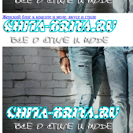
Женский блог к красоте и моде, вкусе и стиле