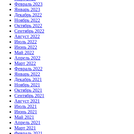
Февраль 2023
Январь 2023
Декабрь 2022
Ноябрь 2022
Октябрь 2022
Сентябрь 2022
Август 2022
Июль 2022
Июнь 2022
Май 2022
Апрель 2022
Март 2022
Февраль 2022
Январь 2022
Декабрь 2021
Ноябрь 2021
Октябрь 2021
Сентябрь 2021
Август 2021
Июль 2021
Июнь 2021
Май 2021
Апрель 2021
Март 2021
Февраль 2021