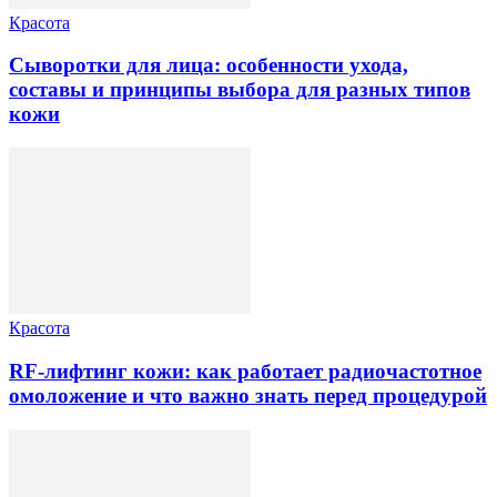
Красота
Сыворотки для лица: особенности ухода,
составы и принципы выбора для разных типов
кожи
Красота
RF-лифтинг кожи: как работает радиочастотное
омоложение и что важно знать перед процедурой