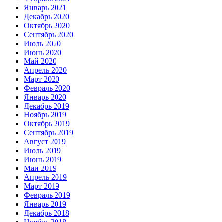
Январь 2021
Декабрь 2020
Октябрь 2020
Сентябрь 2020
Июль 2020
Июнь 2020
Май 2020
Апрель 2020
Март 2020
Февраль 2020
Январь 2020
Декабрь 2019
Ноябрь 2019
Октябрь 2019
Сентябрь 2019
Август 2019
Июль 2019
Июнь 2019
Май 2019
Апрель 2019
Март 2019
Февраль 2019
Январь 2019
Декабрь 2018
Ноябрь 2018