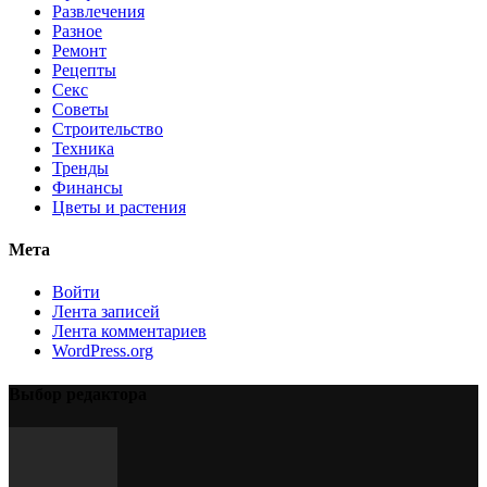
Развлечения
Разное
Ремонт
Рецепты
Секс
Советы
Строительство
Техника
Тренды
Финансы
Цветы и растения
Мета
Войти
Лента записей
Лента комментариев
WordPress.org
Выбор редактора