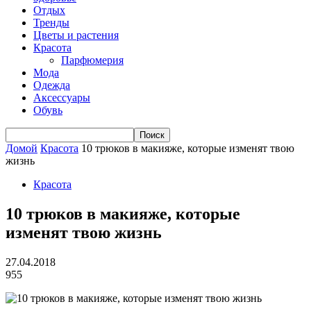
Отдых
Тренды
Цветы и растения
Красота
Парфюмерия
Мода
Одежда
Аксессуары
Обувь
Домой
Красота
10 трюков в макияже, которые изменят твою
жизнь
Красота
10 трюков в макияже, которые
изменят твою жизнь
27.04.2018
955