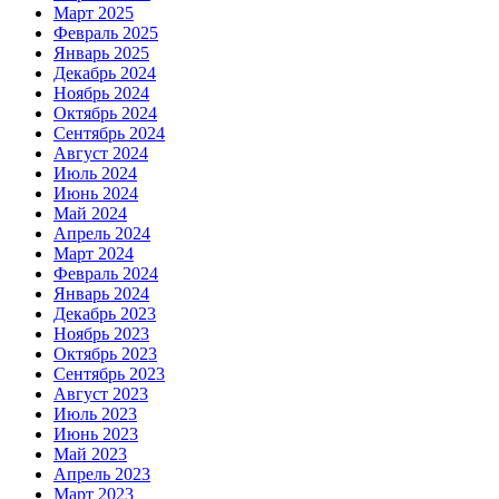
Март 2025
Февраль 2025
Январь 2025
Декабрь 2024
Ноябрь 2024
Октябрь 2024
Сентябрь 2024
Август 2024
Июль 2024
Июнь 2024
Май 2024
Апрель 2024
Март 2024
Февраль 2024
Январь 2024
Декабрь 2023
Ноябрь 2023
Октябрь 2023
Сентябрь 2023
Август 2023
Июль 2023
Июнь 2023
Май 2023
Апрель 2023
Март 2023