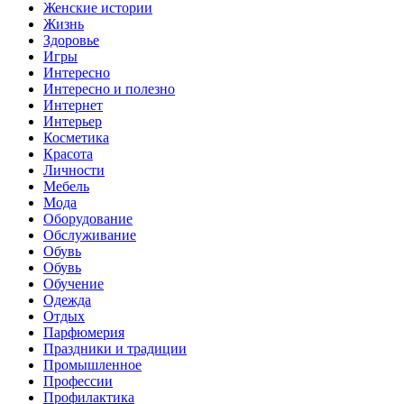
Женские истории
Жизнь
Здоровье
Игры
Интересно
Интересно и полезно
Интернет
Интерьер
Косметика
Красота
Личности
Мебель
Мода
Оборудование
Обслуживание
Обувь
Обувь
Обучение
Одежда
Отдых
Парфюмерия
Праздники и традиции
Промышленное
Профессии
Профилактика