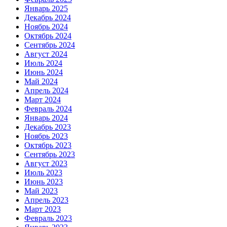
Январь 2025
Декабрь 2024
Ноябрь 2024
Октябрь 2024
Сентябрь 2024
Август 2024
Июль 2024
Июнь 2024
Май 2024
Апрель 2024
Март 2024
Февраль 2024
Январь 2024
Декабрь 2023
Ноябрь 2023
Октябрь 2023
Сентябрь 2023
Август 2023
Июль 2023
Июнь 2023
Май 2023
Апрель 2023
Март 2023
Февраль 2023