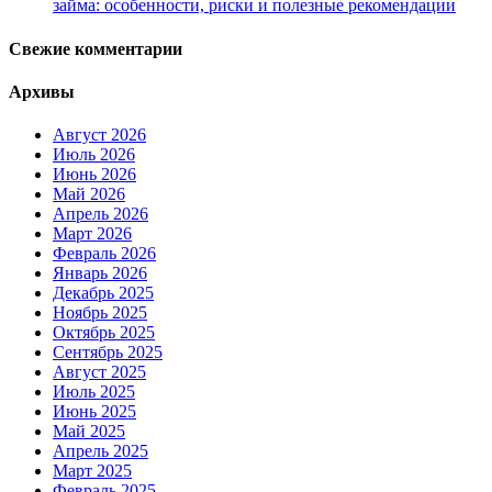
займа: особенности, риски и полезные рекомендации
Свежие комментарии
Архивы
Август 2026
Июль 2026
Июнь 2026
Май 2026
Апрель 2026
Март 2026
Февраль 2026
Январь 2026
Декабрь 2025
Ноябрь 2025
Октябрь 2025
Сентябрь 2025
Август 2025
Июль 2025
Июнь 2025
Май 2025
Апрель 2025
Март 2025
Февраль 2025