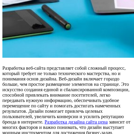
Разработка веб-сайта представляет собой сложный процесс,
который требует не только технического мастерства, но и
понимания основ дизайна. Веб-дизайн включает гораздо
больше, чем простое размещение элементов на странице. Это
искусство создания единой и сбалансированной композиции,
способной привлекать внимание посетителей, легко
передавать нужную информацию, обеспечивать удобное
перемещение по сайту и помогать достигать намеченных
результатов. Дизайн помогает привлечь целевых
пользователей, увеличить конверсии и усилить репутацию
бренда в интернете.
Разработка дизайна сайта цена
зависит от
многих факторов и важно понимать, что дизайн выступает
мощным инструментом для достижения бизнес-задач.