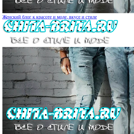
Женский блог к красоте и моде, вкусе и стиле