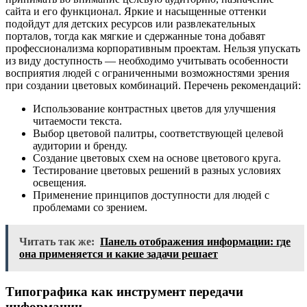
сайта и его функционал. Яркие и насыщенные оттенки
подойдут для детских ресурсов или развлекательных
порталов, тогда как мягкие и сдержанные тона добавят
профессионализма корпоративным проектам. Нельзя упускать
из виду доступность — необходимо учитывать особенности
восприятия людей с ограниченными возможностями зрения
при создании цветовых комбинаций. Перечень рекомендаций:
Использование контрастных цветов для улучшения
читаемости текста.
Выбор цветовой палитры, соответствующей целевой
аудитории и бренду.
Создание цветовых схем на основе цветового круга.
Тестирование цветовых решений в разных условиях
освещения.
Применение принципов доступности для людей с
проблемами со зрением.
Читать так же:
Панель отображения информации: где
она применяется и какие задачи решает
Типографика как инструмент передачи
информации