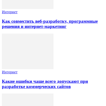
Интернет
Как совместить веб-разработку, программные
решения и интернет-маркетинг
Интернет
Какие ошибки чаще всего допускают при
разработке коммерческих сайтов