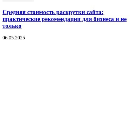
Средняя стоимость раскрутки сайта:
практические рекомендации для бизнеса и не
только
06.05.2025