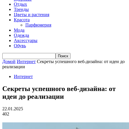
Отдых
Тренды
Цветы и растения
Красота
Парфюмерия
Мода
Одежда
Аксессуары
Обувь
Домой
Интернет
Секреты успешного веб-дизайна: от идеи до
реализации
Интернет
Секреты успешного веб-дизайна: от
идеи до реализации
22.01.2025
402