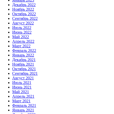
Январь 2023
Декабрь 2022
Ноябрь 2022
Октябрь 2022
Сентябрь 2022
Август 2022
Июль 2022
Июнь 2022
Май 2022
Апрель 2022
Март 2022
Февраль 2022
Январь 2022
Декабрь 2021
Ноябрь 2021
Октябрь 2021
Сентябрь 2021
Август 2021
Июль 2021
Июнь 2021
Май 2021
Апрель 2021
Март 2021
Февраль 2021
Январь 2021