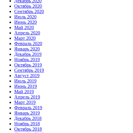
Декабрь 2020
Октябрь 2020
Сентябрь 2020
Июль 2020
Июнь 2020
Май 2020
Апрель 2020
Март 2020
Февраль 2020
Январь 2020
Декабрь 2019
Ноябрь 2019
Октябрь 2019
Сентябрь 2019
Август 2019
Июль 2019
Июнь 2019
Май 2019
Апрель 2019
Март 2019
Февраль 2019
Январь 2019
Декабрь 2018
Ноябрь 2018
Октябрь 2018