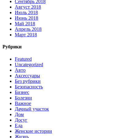
Сентябрь 2018
Август 2018
Июль 2018
Июнь 2018
Май 2018
Апрель 2018
Март 2018
Рубрики
Featured
Uncategorized
Авто
Аксессуары
Без рубрики
Безопасность
Бизнес
Болезни
Важное
Дачный участок
Дом
Досуг
Еда
Женские истории
Жизнь