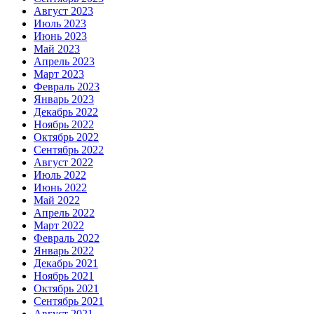
Август 2023
Июль 2023
Июнь 2023
Май 2023
Апрель 2023
Март 2023
Февраль 2023
Январь 2023
Декабрь 2022
Ноябрь 2022
Октябрь 2022
Сентябрь 2022
Август 2022
Июль 2022
Июнь 2022
Май 2022
Апрель 2022
Март 2022
Февраль 2022
Январь 2022
Декабрь 2021
Ноябрь 2021
Октябрь 2021
Сентябрь 2021
Август 2021