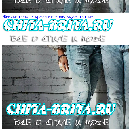
Женский блог к красоте и моде, вкусе и стиле