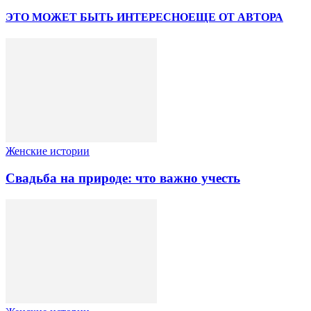
ЭТО МОЖЕТ БЫТЬ ИНТЕРЕСНО
ЕЩЕ ОТ АВТОРА
Женские истории
Свадьба на природе: что важно учесть