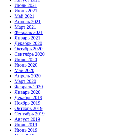
Июль 2021
Июнь 2021
Май 2021
Апрель 2021
Март 2021
Февраль 2021
Январь 2021
Декабрь 2020
Октябрь 2020
Сентябрь 2020
Июль 2020
Июнь 2020
Май 2020
Апрель 2020
Март 2020
Февраль 2020
Январь 2020
Декабрь 2019
Ноябрь 2019
Октябрь 2019
Сентябрь 2019
Август 2019
Июль 2019
Июнь 2019