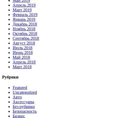
Май 2019
Апрель 2019
Март 2019
Февраль 2019
Январь 2019
Декабрь 2018
Ноябрь 2018
Октябрь 2018
Сентябрь 2018
Август 2018
Июль 2018
Июнь 2018
Май 2018
Апрель 2018
Март 2018
Рубрики
Featured
Uncategorized
Авто
Аксессуары
Без рубрики
Безопасность
Бизнес