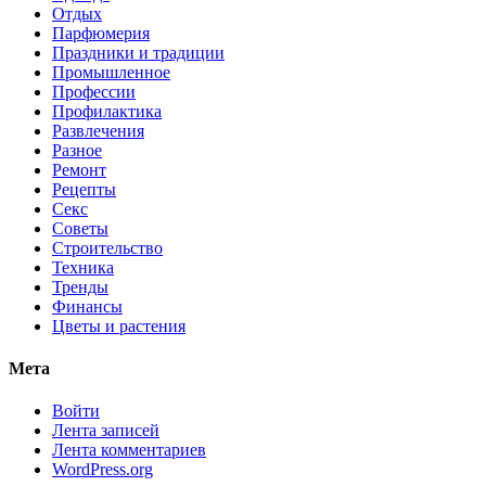
Отдых
Парфюмерия
Праздники и традиции
Промышленное
Профессии
Профилактика
Развлечения
Разное
Ремонт
Рецепты
Секс
Советы
Строительство
Техника
Тренды
Финансы
Цветы и растения
Мета
Войти
Лента записей
Лента комментариев
WordPress.org