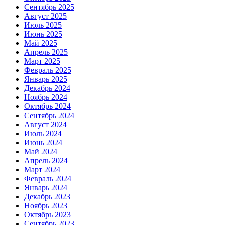
Сентябрь 2025
Август 2025
Июль 2025
Июнь 2025
Май 2025
Апрель 2025
Март 2025
Февраль 2025
Январь 2025
Декабрь 2024
Ноябрь 2024
Октябрь 2024
Сентябрь 2024
Август 2024
Июль 2024
Июнь 2024
Май 2024
Апрель 2024
Март 2024
Февраль 2024
Январь 2024
Декабрь 2023
Ноябрь 2023
Октябрь 2023
Сентябрь 2023