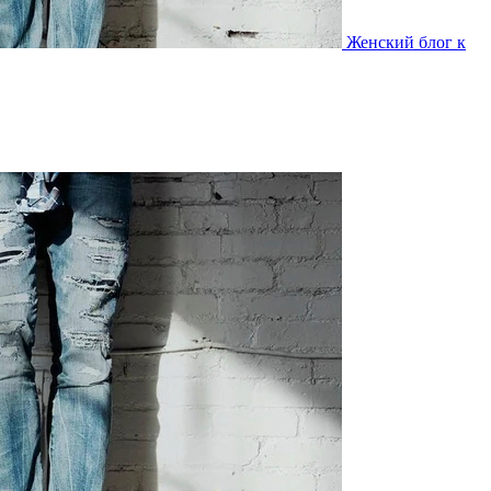
Женский блог к