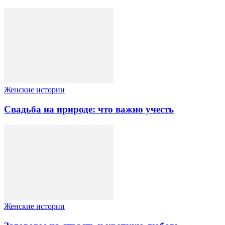
Женские истории
Свадьба на природе: что важно учесть
Женские истории