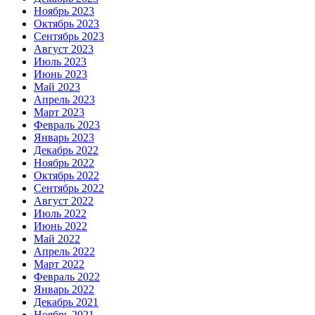
Ноябрь 2023
Октябрь 2023
Сентябрь 2023
Август 2023
Июль 2023
Июнь 2023
Май 2023
Апрель 2023
Март 2023
Февраль 2023
Январь 2023
Декабрь 2022
Ноябрь 2022
Октябрь 2022
Сентябрь 2022
Август 2022
Июль 2022
Июнь 2022
Май 2022
Апрель 2022
Март 2022
Февраль 2022
Январь 2022
Декабрь 2021
Ноябрь 2021