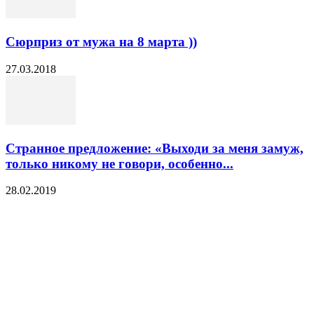
Сюрприз от мужа на 8 марта ))
27.03.2018
Странное предложение: «Выходи за меня замуж,
только никому не говори, особенно...
28.02.2019