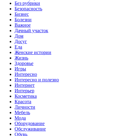
Без рубрики
Безопасность
Бизнес
Болезни
Важное
Дачный участок
Дом
Досуг
Еда
Женские истории
Жизнь
Здоровье
Игры
Интересно
Интересно и полезно
Интернет
Интерьер
Косметика
Красота
Личности
Мебель
Мода
Оборудование
Обслуживание
Обувь