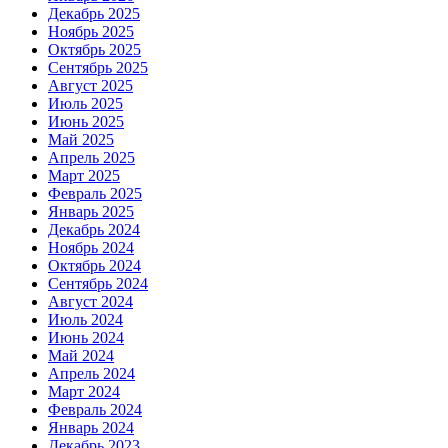
Декабрь 2025
Ноябрь 2025
Октябрь 2025
Сентябрь 2025
Август 2025
Июль 2025
Июнь 2025
Май 2025
Апрель 2025
Март 2025
Февраль 2025
Январь 2025
Декабрь 2024
Ноябрь 2024
Октябрь 2024
Сентябрь 2024
Август 2024
Июль 2024
Июнь 2024
Май 2024
Апрель 2024
Март 2024
Февраль 2024
Январь 2024
Декабрь 2023