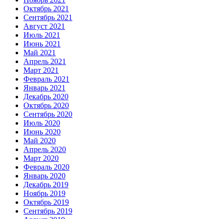
Октябрь 2021
Сентябрь 2021
Август 2021
Июль 2021
Июнь 2021
Май 2021
Апрель 2021
Март 2021
Февраль 2021
Январь 2021
Декабрь 2020
Октябрь 2020
Сентябрь 2020
Июль 2020
Июнь 2020
Май 2020
Апрель 2020
Март 2020
Февраль 2020
Январь 2020
Декабрь 2019
Ноябрь 2019
Октябрь 2019
Сентябрь 2019