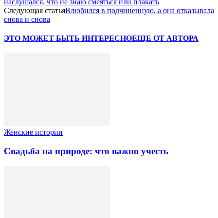
наслушался, что не знаю смеяться или плакать
Следующая статья
Влюбился в подчиненную, а она отказывала
снова и снова
ЭТО МОЖЕТ БЫТЬ ИНТЕРЕСНО
ЕЩЕ ОТ АВТОРА
Женские истории
Свадьба на природе: что важно учесть