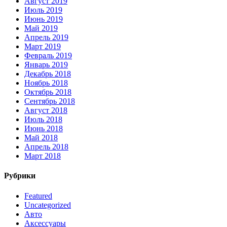
Август 2019
Июль 2019
Июнь 2019
Май 2019
Апрель 2019
Март 2019
Февраль 2019
Январь 2019
Декабрь 2018
Ноябрь 2018
Октябрь 2018
Сентябрь 2018
Август 2018
Июль 2018
Июнь 2018
Май 2018
Апрель 2018
Март 2018
Рубрики
Featured
Uncategorized
Авто
Аксессуары