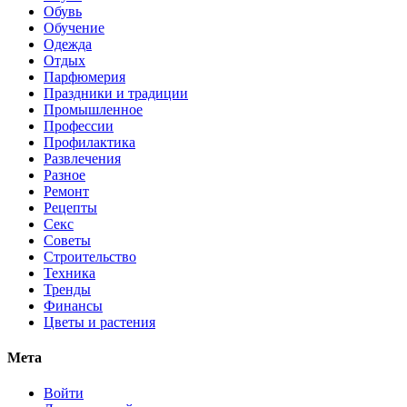
Обувь
Обучение
Одежда
Отдых
Парфюмерия
Праздники и традиции
Промышленное
Профессии
Профилактика
Развлечения
Разное
Ремонт
Рецепты
Секс
Советы
Строительство
Техника
Тренды
Финансы
Цветы и растения
Мета
Войти