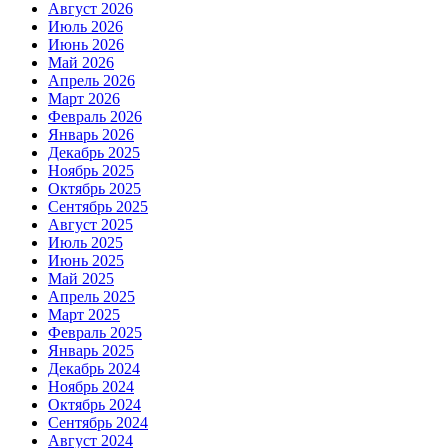
Август 2026
Июль 2026
Июнь 2026
Май 2026
Апрель 2026
Март 2026
Февраль 2026
Январь 2026
Декабрь 2025
Ноябрь 2025
Октябрь 2025
Сентябрь 2025
Август 2025
Июль 2025
Июнь 2025
Май 2025
Апрель 2025
Март 2025
Февраль 2025
Январь 2025
Декабрь 2024
Ноябрь 2024
Октябрь 2024
Сентябрь 2024
Август 2024