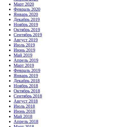
Март 2020
Февраль 2020
Январь 2020
Декабрь 2019
Ноябрь 2019
Октябрь 2019
Сентябрь 2019
Август 2019
Июль 2019
Июнь 2019
Май 2019
Апрель 2019
Март 2019
Февраль 2019
Январь 2019
Декабрь 2018
Ноябрь 2018
Октябрь 2018
Сентябрь 2018
Август 2018
Июль 2018
Июнь 2018
Май 2018
Апрель 2018
Март 2018