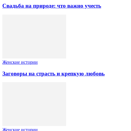
Свадьба на природе: что важно учесть
Женские истории
Заговоры на страсть и крепкую любовь
Женские истории