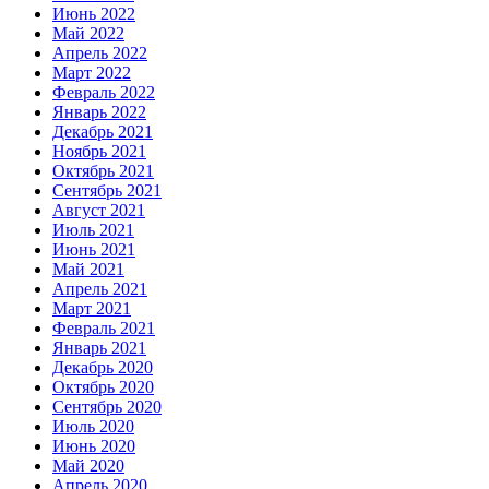
Июнь 2022
Май 2022
Апрель 2022
Март 2022
Февраль 2022
Январь 2022
Декабрь 2021
Ноябрь 2021
Октябрь 2021
Сентябрь 2021
Август 2021
Июль 2021
Июнь 2021
Май 2021
Апрель 2021
Март 2021
Февраль 2021
Январь 2021
Декабрь 2020
Октябрь 2020
Сентябрь 2020
Июль 2020
Июнь 2020
Май 2020
Апрель 2020