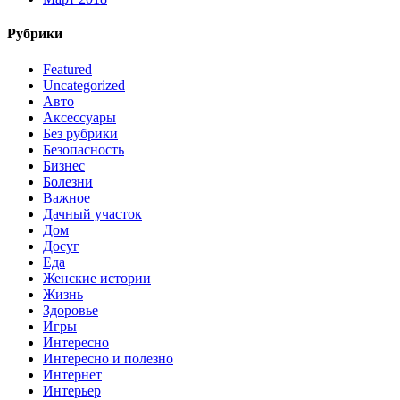
Рубрики
Featured
Uncategorized
Авто
Аксессуары
Без рубрики
Безопасность
Бизнес
Болезни
Важное
Дачный участок
Дом
Досуг
Еда
Женские истории
Жизнь
Здоровье
Игры
Интересно
Интересно и полезно
Интернет
Интерьер