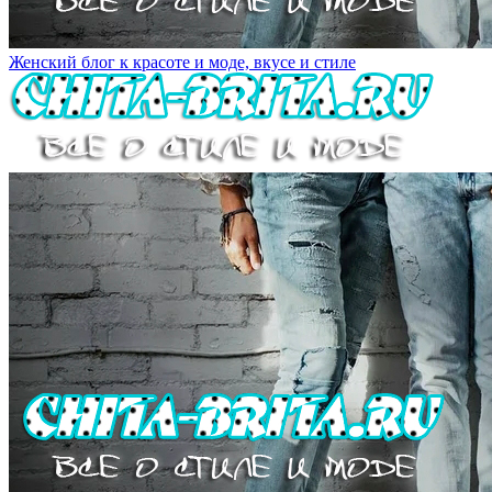
Женский блог к красоте и моде, вкусе и стиле