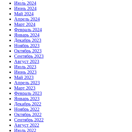
Июль 2024
Июнь 2024
Май 2024
Апрель 2024
Март 2024
Февраль 2024
Январь 2024
Декабрь 2023
Ноябрь 2023
Октябрь 2023
Сентябрь 2023
Август 2023
Июль 2023
Июнь 2023
Май 2023
Апрель 2023
Март 2023
Февраль 2023
Январь 2023
Декабрь 2022
Ноябрь 2022
Октябрь 2022
Сентябрь 2022
Август 2022
Июль 2022