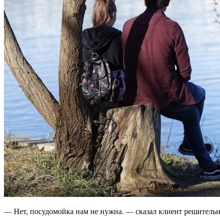
— Нет, посудомойка нам не нужна. — сказал клиент решительн