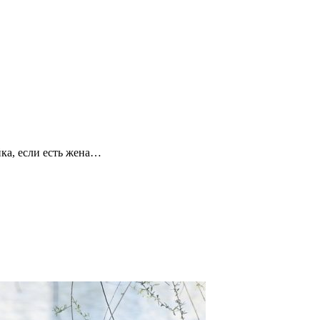
ка, если есть жена…