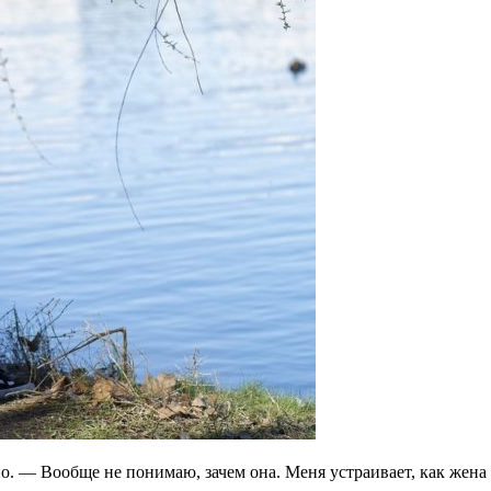
о. — Вообще не понимаю, зачем она. Меня устраивает, как жена 