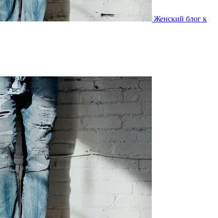
Женский блог к