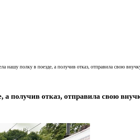
ла нашу полку в поезде, а получив отказ, отправила свою внучку
, а получив отказ, отправила свою внуч