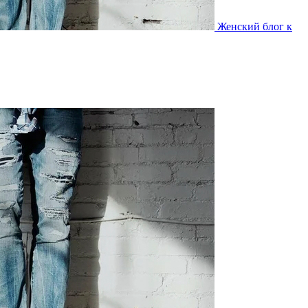
Женский блог к