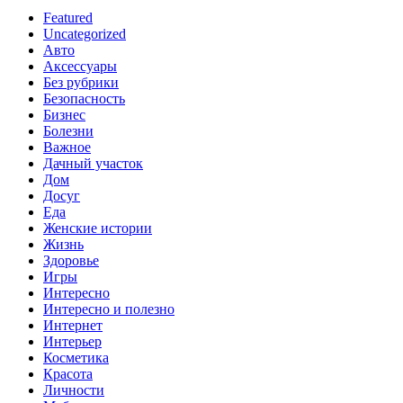
Featured
Uncategorized
Авто
Аксессуары
Без рубрики
Безопасность
Бизнес
Болезни
Важное
Дачный участок
Дом
Досуг
Еда
Женские истории
Жизнь
Здоровье
Игры
Интересно
Интересно и полезно
Интернет
Интерьер
Косметика
Красота
Личности