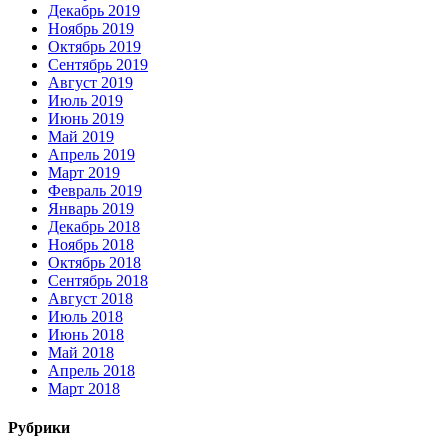
Декабрь 2019
Ноябрь 2019
Октябрь 2019
Сентябрь 2019
Август 2019
Июль 2019
Июнь 2019
Май 2019
Апрель 2019
Март 2019
Февраль 2019
Январь 2019
Декабрь 2018
Ноябрь 2018
Октябрь 2018
Сентябрь 2018
Август 2018
Июль 2018
Июнь 2018
Май 2018
Апрель 2018
Март 2018
Рубрики