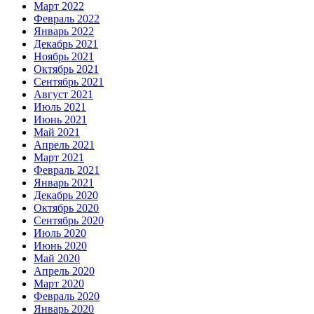
Март 2022
Февраль 2022
Январь 2022
Декабрь 2021
Ноябрь 2021
Октябрь 2021
Сентябрь 2021
Август 2021
Июль 2021
Июнь 2021
Май 2021
Апрель 2021
Март 2021
Февраль 2021
Январь 2021
Декабрь 2020
Октябрь 2020
Сентябрь 2020
Июль 2020
Июнь 2020
Май 2020
Апрель 2020
Март 2020
Февраль 2020
Январь 2020