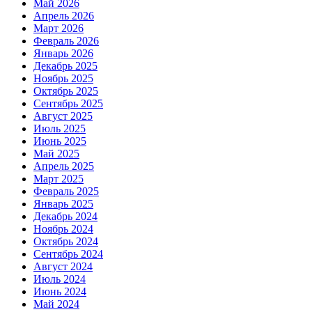
Май 2026
Апрель 2026
Март 2026
Февраль 2026
Январь 2026
Декабрь 2025
Ноябрь 2025
Октябрь 2025
Сентябрь 2025
Август 2025
Июль 2025
Июнь 2025
Май 2025
Апрель 2025
Март 2025
Февраль 2025
Январь 2025
Декабрь 2024
Ноябрь 2024
Октябрь 2024
Сентябрь 2024
Август 2024
Июль 2024
Июнь 2024
Май 2024