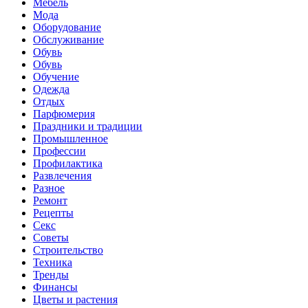
Мебель
Мода
Оборудование
Обслуживание
Обувь
Обувь
Обучение
Одежда
Отдых
Парфюмерия
Праздники и традиции
Промышленное
Профессии
Профилактика
Развлечения
Разное
Ремонт
Рецепты
Секс
Советы
Строительство
Техника
Тренды
Финансы
Цветы и растения