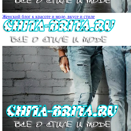
Женский блог к красоте и моде, вкусе и стиле