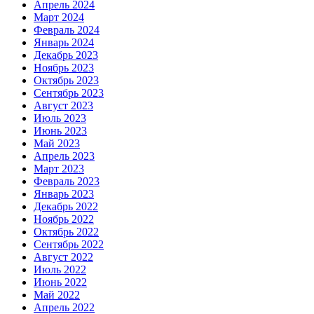
Апрель 2024
Март 2024
Февраль 2024
Январь 2024
Декабрь 2023
Ноябрь 2023
Октябрь 2023
Сентябрь 2023
Август 2023
Июль 2023
Июнь 2023
Май 2023
Апрель 2023
Март 2023
Февраль 2023
Январь 2023
Декабрь 2022
Ноябрь 2022
Октябрь 2022
Сентябрь 2022
Август 2022
Июль 2022
Июнь 2022
Май 2022
Апрель 2022