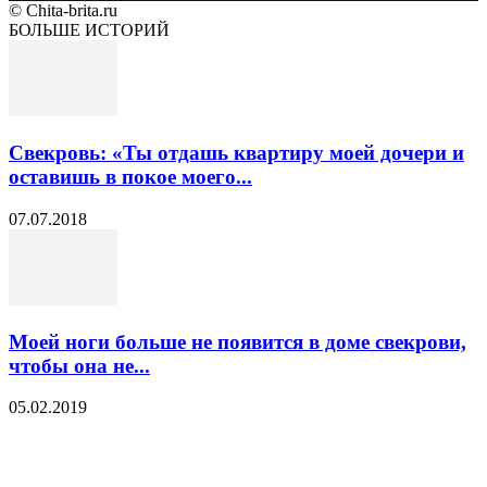
© Chita-brita.ru
БОЛЬШЕ ИСТОРИЙ
Свекровь: «Ты отдашь квартиру моей дочери и
оставишь в покое моего...
07.07.2018
Моей ноги больше не появится в доме свекрови,
чтобы она не...
05.02.2019