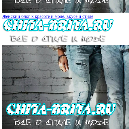
Женский блог к красоте и моде, вкусе и стиле