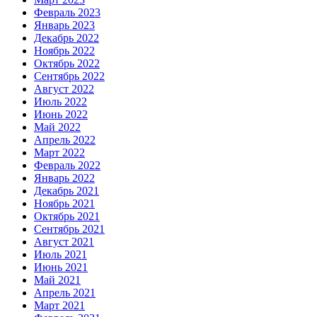
Февраль 2023
Январь 2023
Декабрь 2022
Ноябрь 2022
Октябрь 2022
Сентябрь 2022
Август 2022
Июль 2022
Июнь 2022
Май 2022
Апрель 2022
Март 2022
Февраль 2022
Январь 2022
Декабрь 2021
Ноябрь 2021
Октябрь 2021
Сентябрь 2021
Август 2021
Июль 2021
Июнь 2021
Май 2021
Апрель 2021
Март 2021