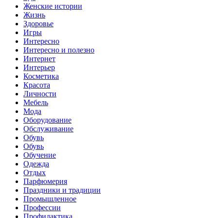
Женские истории
Жизнь
Здоровье
Игры
Интересно
Интересно и полезно
Интернет
Интерьер
Косметика
Красота
Личности
Мебель
Мода
Оборудование
Обслуживание
Обувь
Обувь
Обучение
Одежда
Отдых
Парфюмерия
Праздники и традиции
Промышленное
Профессии
Профилактика