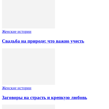
Женские истории
Свадьба на природе: что важно учесть
Женские истории
Заговоры на страсть и крепкую любовь