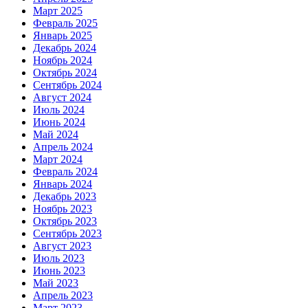
Март 2025
Февраль 2025
Январь 2025
Декабрь 2024
Ноябрь 2024
Октябрь 2024
Сентябрь 2024
Август 2024
Июль 2024
Июнь 2024
Май 2024
Апрель 2024
Март 2024
Февраль 2024
Январь 2024
Декабрь 2023
Ноябрь 2023
Октябрь 2023
Сентябрь 2023
Август 2023
Июль 2023
Июнь 2023
Май 2023
Апрель 2023
Март 2023