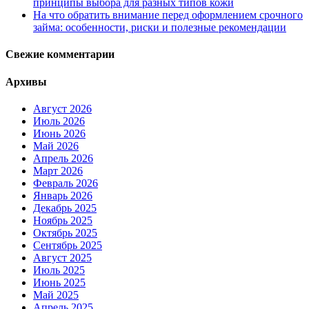
принципы выбора для разных типов кожи
На что обратить внимание перед оформлением срочного
займа: особенности, риски и полезные рекомендации
Свежие комментарии
Архивы
Август 2026
Июль 2026
Июнь 2026
Май 2026
Апрель 2026
Март 2026
Февраль 2026
Январь 2026
Декабрь 2025
Ноябрь 2025
Октябрь 2025
Сентябрь 2025
Август 2025
Июль 2025
Июнь 2025
Май 2025
Апрель 2025