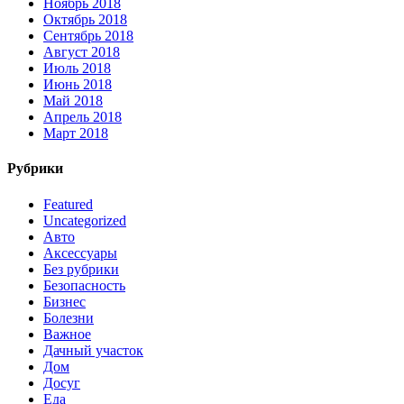
Ноябрь 2018
Октябрь 2018
Сентябрь 2018
Август 2018
Июль 2018
Июнь 2018
Май 2018
Апрель 2018
Март 2018
Рубрики
Featured
Uncategorized
Авто
Аксессуары
Без рубрики
Безопасность
Бизнес
Болезни
Важное
Дачный участок
Дом
Досуг
Еда