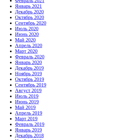
Февраль 2021
Январь 2021
Декабрь 2020
Октябрь 2020
Сентябрь 2020
Июль 2020
Июнь 2020
Май 2020
Апрель 2020
Март 2020
Февраль 2020
Январь 2020
Декабрь 2019
Ноябрь 2019
Октябрь 2019
Сентябрь 2019
Август 2019
Июль 2019
Июнь 2019
Май 2019
Апрель 2019
Март 2019
Февраль 2019
Январь 2019
Декабрь 2018