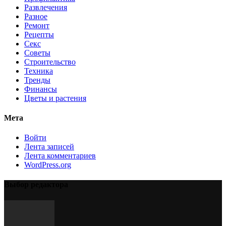
Развлечения
Разное
Ремонт
Рецепты
Секс
Советы
Строительство
Техника
Тренды
Финансы
Цветы и растения
Мета
Войти
Лента записей
Лента комментариев
WordPress.org
Выбор редактора