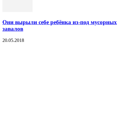
Они вырыли себе ребёнка из-под мусорных
завалов
20.05.2018