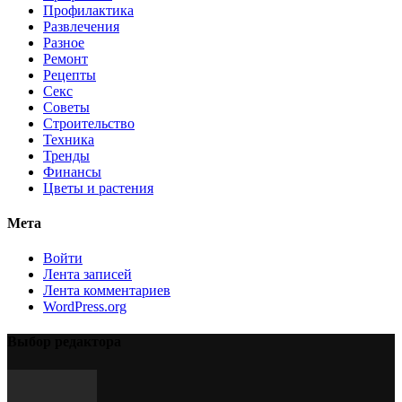
Профилактика
Развлечения
Разное
Ремонт
Рецепты
Секс
Советы
Строительство
Техника
Тренды
Финансы
Цветы и растения
Мета
Войти
Лента записей
Лента комментариев
WordPress.org
Выбор редактора