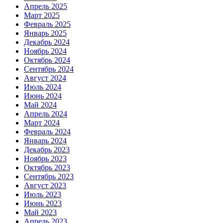
Апрель 2025
Март 2025
Февраль 2025
Январь 2025
Декабрь 2024
Ноябрь 2024
Октябрь 2024
Сентябрь 2024
Август 2024
Июль 2024
Июнь 2024
Май 2024
Апрель 2024
Март 2024
Февраль 2024
Январь 2024
Декабрь 2023
Ноябрь 2023
Октябрь 2023
Сентябрь 2023
Август 2023
Июль 2023
Июнь 2023
Май 2023
Апрель 2023