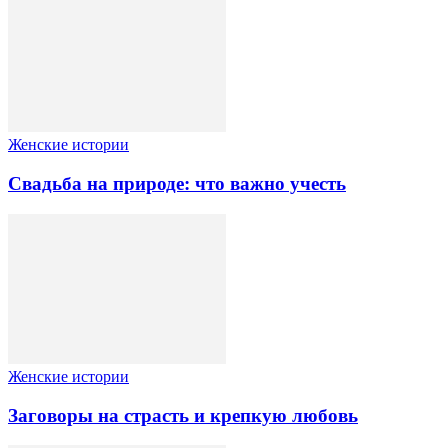
Женские истории
Свадьба на природе: что важно учесть
Женские истории
Заговоры на страсть и крепкую любовь