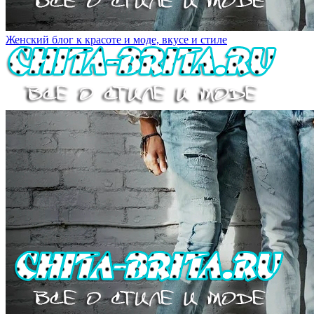
Женский блог к красоте и моде, вкусе и стиле