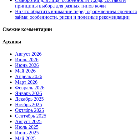
Сыворотки для лица: особенности ухода, составы и
принципы выбора для разных типов кожи
На что обратить внимание перед оформлением срочного
займа: особенности, риски и полезные рекомендации
Свежие комментарии
Архивы
Август 2026
Июль 2026
Июнь 2026
Май 2026
Апрель 2026
Март 2026
Февраль 2026
Январь 2026
Декабрь 2025
Ноябрь 2025
Октябрь 2025
Сентябрь 2025
Август 2025
Июль 2025
Июнь 2025
Май 2025