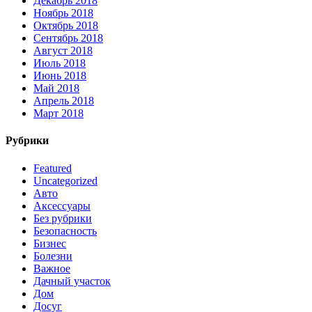
Декабрь 2018
Ноябрь 2018
Октябрь 2018
Сентябрь 2018
Август 2018
Июль 2018
Июнь 2018
Май 2018
Апрель 2018
Март 2018
Рубрики
Featured
Uncategorized
Авто
Аксессуары
Без рубрики
Безопасность
Бизнес
Болезни
Важное
Дачный участок
Дом
Досуг