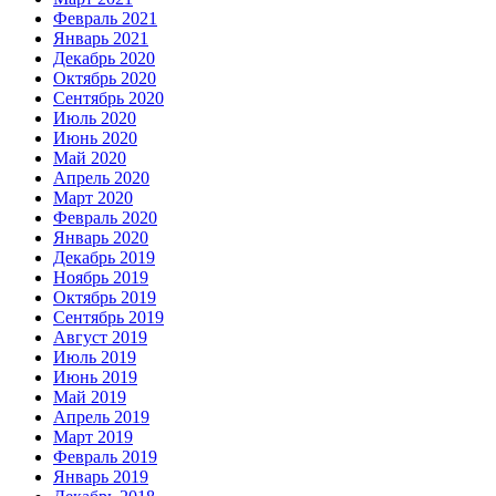
Февраль 2021
Январь 2021
Декабрь 2020
Октябрь 2020
Сентябрь 2020
Июль 2020
Июнь 2020
Май 2020
Апрель 2020
Март 2020
Февраль 2020
Январь 2020
Декабрь 2019
Ноябрь 2019
Октябрь 2019
Сентябрь 2019
Август 2019
Июль 2019
Июнь 2019
Май 2019
Апрель 2019
Март 2019
Февраль 2019
Январь 2019