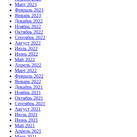
Март 2023
Февраль 2023
Январь 2023
Декабрь 2022
Ноябрь 2022
Октябрь 2022
Сентябрь 2022
Август 2022
Июль 2022
Июнь 2022
Май 2022
Апрель 2022
Март 2022
Февраль 2022
Январь 2022
Декабрь 2021
Ноябрь 2021
Октябрь 2021
Сентябрь 2021
Август 2021
Июль 2021
Июнь 2021
Май 2021
Апрель 2021
Март 2021