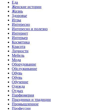
Еда
Женские истории
Жизнь
Здоровье
Игры
Интересно
Интересно и полезно
Интернет
Интерьер
Косметика
Красота
Личности
Мебель
Мода
Оборудование
Обслуживание
Обувь
Обувь
Обучение
Одежда
Отдых
Парфюмерия
Праздники и традиции
Промышленное
Профессии