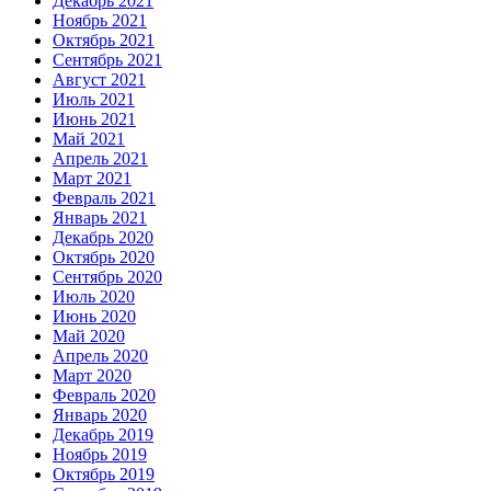
Декабрь 2021
Ноябрь 2021
Октябрь 2021
Сентябрь 2021
Август 2021
Июль 2021
Июнь 2021
Май 2021
Апрель 2021
Март 2021
Февраль 2021
Январь 2021
Декабрь 2020
Октябрь 2020
Сентябрь 2020
Июль 2020
Июнь 2020
Май 2020
Апрель 2020
Март 2020
Февраль 2020
Январь 2020
Декабрь 2019
Ноябрь 2019
Октябрь 2019