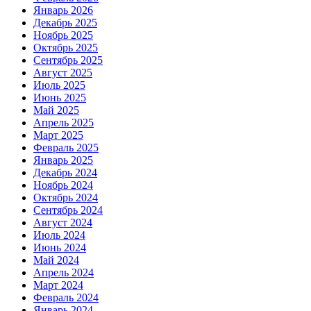
Январь 2026
Декабрь 2025
Ноябрь 2025
Октябрь 2025
Сентябрь 2025
Август 2025
Июль 2025
Июнь 2025
Май 2025
Апрель 2025
Март 2025
Февраль 2025
Январь 2025
Декабрь 2024
Ноябрь 2024
Октябрь 2024
Сентябрь 2024
Август 2024
Июль 2024
Июнь 2024
Май 2024
Апрель 2024
Март 2024
Февраль 2024
Январь 2024