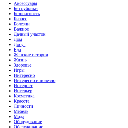
Аксессуары
Без рубрики
Безопасность
Бизнес
Болезни
Важное
Дачный участок
Дом
Досуг
Еда
Женские истории
Жизнь
Здоровье
Игры
Интересно
Интересно и полезно
Интернет
Интерьер
Косметика
Красота
Личности
Мебель
Мода
Оборудование
Обслуживание