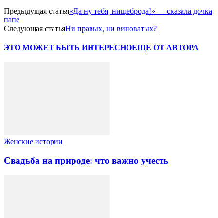
Предыдущая статья
«Да ну тебя, нищеброда!» — сказала дочка
папе
Следующая статья
Ни правых, ни виноватых?
ЭТО МОЖЕТ БЫТЬ ИНТЕРЕСНО
ЕЩЕ ОТ АВТОРА
Женские истории
Свадьба на природе: что важно учесть