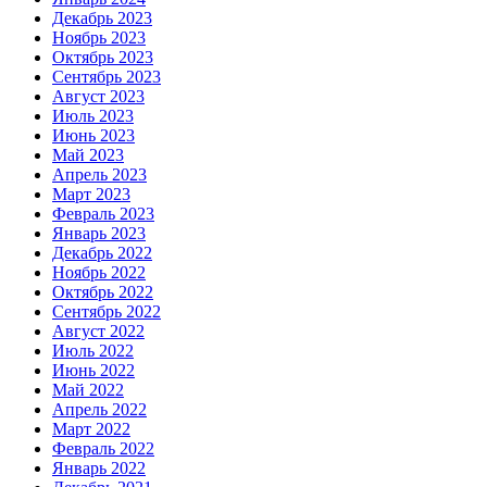
Декабрь 2023
Ноябрь 2023
Октябрь 2023
Сентябрь 2023
Август 2023
Июль 2023
Июнь 2023
Май 2023
Апрель 2023
Март 2023
Февраль 2023
Январь 2023
Декабрь 2022
Ноябрь 2022
Октябрь 2022
Сентябрь 2022
Август 2022
Июль 2022
Июнь 2022
Май 2022
Апрель 2022
Март 2022
Февраль 2022
Январь 2022