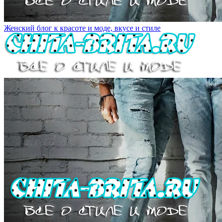
Женский блог к красоте и моде, вкусе и стиле