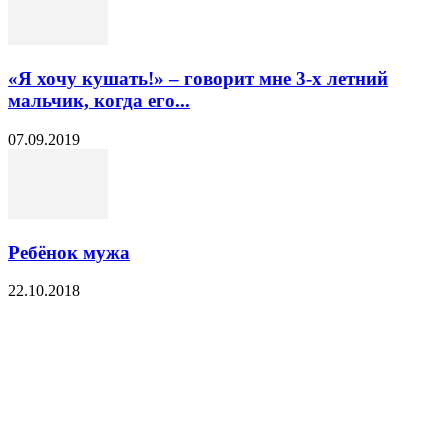
«Я хочу кушать!» – говорит мне 3-х летний
мальчик, когда его...
07.09.2019
Ребёнок мужа
22.10.2018