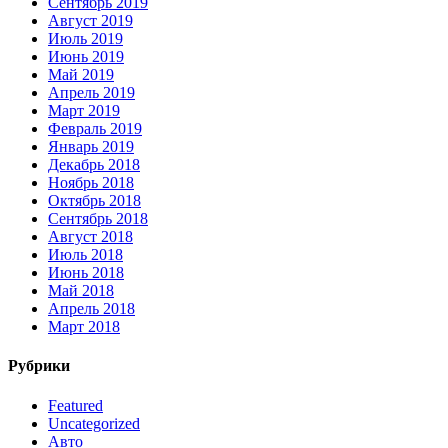
Сентябрь 2019
Август 2019
Июль 2019
Июнь 2019
Май 2019
Апрель 2019
Март 2019
Февраль 2019
Январь 2019
Декабрь 2018
Ноябрь 2018
Октябрь 2018
Сентябрь 2018
Август 2018
Июль 2018
Июнь 2018
Май 2018
Апрель 2018
Март 2018
Рубрики
Featured
Uncategorized
Авто