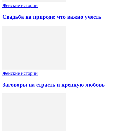
Женские истории
Свадьба на природе: что важно учесть
Женские истории
Заговоры на страсть и крепкую любовь