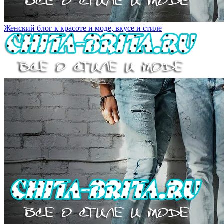
Женский блог к красоте и моде, вкусе и стиле