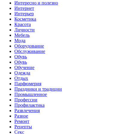
Интересно и полезно
Интернет
Интерьер
Косметика
Красота
Личности
Мебель
Мода
Оборудование
Обслуживание
Обувь
Обувь
Обучение
Одежда
Отдых
Парфюмерия
Праздники и традиции
Промышленное
Профессии
Профилактика
Развлечения
Разное
Ремонт
Рецепты
Секс