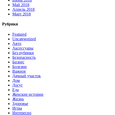
Июнь 2018
Май 2018
Апрель 2018
Март 2018
Рубрики
Featured
Uncategorized
Авто
Аксессуары
Без рубрики
Безопасность
Бизнес
Болезни
Важное
Дачный участок
Дом
Досуг
Еда
Женские истории
Жизнь
Здоровье
Игры
Интересно