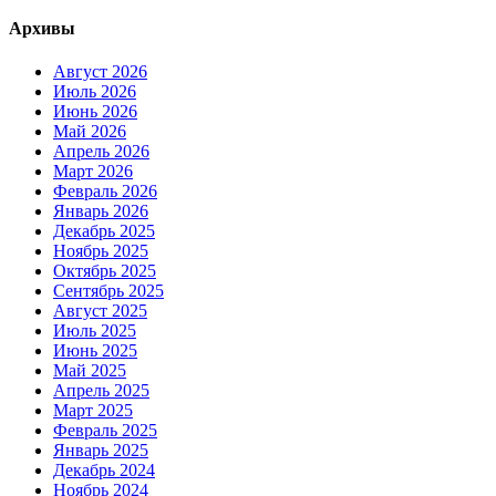
Архивы
Август 2026
Июль 2026
Июнь 2026
Май 2026
Апрель 2026
Март 2026
Февраль 2026
Январь 2026
Декабрь 2025
Ноябрь 2025
Октябрь 2025
Сентябрь 2025
Август 2025
Июль 2025
Июнь 2025
Май 2025
Апрель 2025
Март 2025
Февраль 2025
Январь 2025
Декабрь 2024
Ноябрь 2024