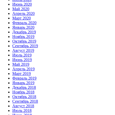
Июнь 2020
Май 2020
Апрель 2020
Март 2020
Февраль 2020
Январь 2020
Декабрь 2019
Ноябрь 2019
Октябрь 2019
Сентябрь 2019
Август 2019
Июль 2019
Июнь 2019
Май 2019
Апрель 2019
Март 2019
Февраль 2019
Январь 2019
Декабрь 2018
Ноябрь 2018
Октябрь 2018
Сентябрь 2018
Август 2018
Июль 2018