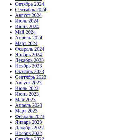
Октябрь 2024
Сентябрь 2024
Август 2024
Июль 2024
Июнь 2024
Май 2024
Апрель 2024
Март 2024
Февраль 2024
Январь 2024
Декабрь 2023
Ноябрь 2023
Октябрь 2023
Сентябрь 2023
Август 2023
Июль 2023
Июнь 2023
Май 2023
Апрель 2023
Март 2023
Февраль 2023
Январь 2023
Декабрь 2022
Ноябрь 2022
Октябрь 2022