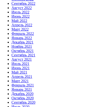
Сентябрь 2022
Август 2022
Июль 2022
Июнь 2022
Май 2022
Апрель 2022
Март 2022
Февраль 2022
Январь 2022
Декабрь 2021
Ноябрь 2021
Октябрь 2021
Сентябрь 2021
Август 2021
Июль 2021
Июнь 2021
Май 2021
Апрель 2021
Март 2021
Февраль 2021
Январь 2021
Декабрь 2020
Октябрь 2020
Сентябрь 2020
Июль 2020