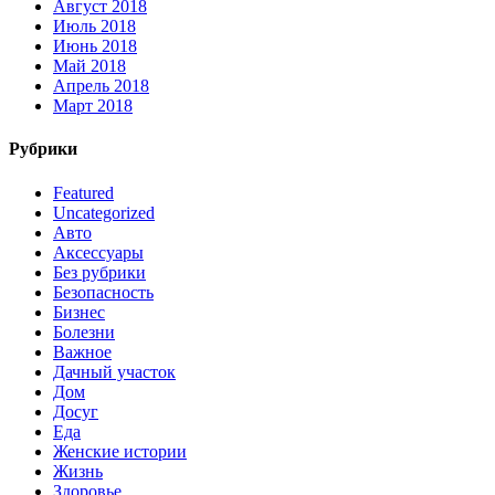
Август 2018
Июль 2018
Июнь 2018
Май 2018
Апрель 2018
Март 2018
Рубрики
Featured
Uncategorized
Авто
Аксессуары
Без рубрики
Безопасность
Бизнес
Болезни
Важное
Дачный участок
Дом
Досуг
Еда
Женские истории
Жизнь
Здоровье