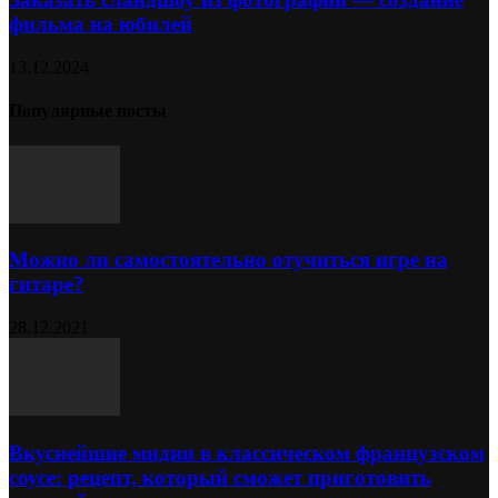
фильма на юбилей
13.12.2024
Популярные посты
Можно ли самостоятельно отучиться игре на
гитаре?
28.12.2021
Вкуснейшие мидии в классическом французском
соусе: рецепт, который сможет приготовить