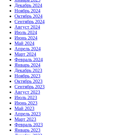
Декабрь 2024
Ноябрь 2024
Октябрь 2024
Сентябрь 2024
Август 2024
Июль 2024
Июнь 2024
Май 2024
Апрель 2024
Март 2024
Февраль 2024
Январь 2024
Декабрь 2023
Ноябрь 2023
Октябрь 2023
Сентябрь 2023
Август 2023
Июль 2023
Июнь 2023
Май 2023
Апрель 2023
Март 2023
Февраль 2023
Январь 2023