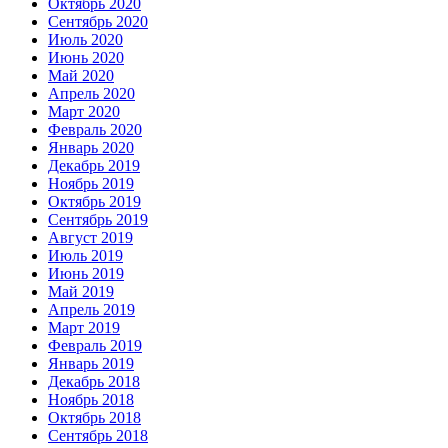
Октябрь 2020
Сентябрь 2020
Июль 2020
Июнь 2020
Май 2020
Апрель 2020
Март 2020
Февраль 2020
Январь 2020
Декабрь 2019
Ноябрь 2019
Октябрь 2019
Сентябрь 2019
Август 2019
Июль 2019
Июнь 2019
Май 2019
Апрель 2019
Март 2019
Февраль 2019
Январь 2019
Декабрь 2018
Ноябрь 2018
Октябрь 2018
Сентябрь 2018