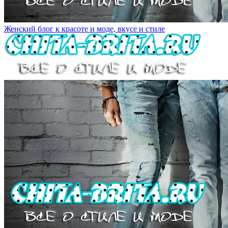
Женский блог к красоте и моде, вкусе и стиле