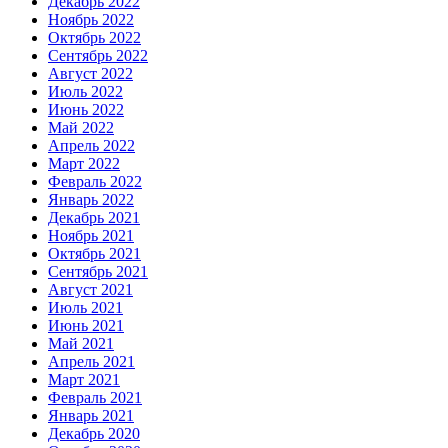
Декабрь 2022
Ноябрь 2022
Октябрь 2022
Сентябрь 2022
Август 2022
Июль 2022
Июнь 2022
Май 2022
Апрель 2022
Март 2022
Февраль 2022
Январь 2022
Декабрь 2021
Ноябрь 2021
Октябрь 2021
Сентябрь 2021
Август 2021
Июль 2021
Июнь 2021
Май 2021
Апрель 2021
Март 2021
Февраль 2021
Январь 2021
Декабрь 2020