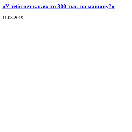
«У тебя нет каких-то 300 тыс. на машину?»
11.08.2019