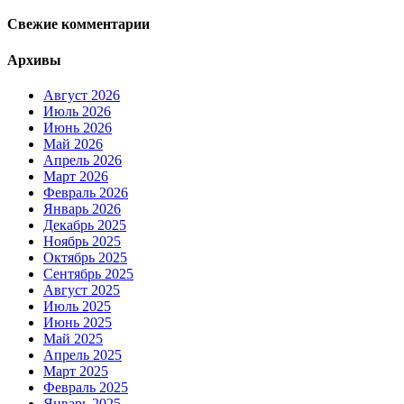
Свежие комментарии
Архивы
Август 2026
Июль 2026
Июнь 2026
Май 2026
Апрель 2026
Март 2026
Февраль 2026
Январь 2026
Декабрь 2025
Ноябрь 2025
Октябрь 2025
Сентябрь 2025
Август 2025
Июль 2025
Июнь 2025
Май 2025
Апрель 2025
Март 2025
Февраль 2025
Январь 2025