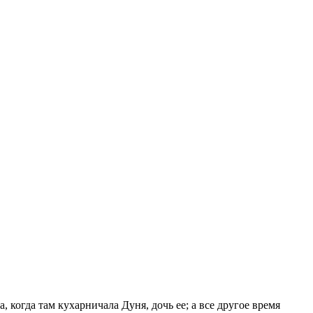
, когда там кухарничала Дуня, дочь ее; а все другое время