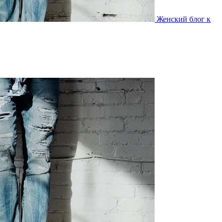
Женский блог к