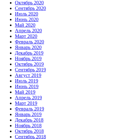
Октябрь 2020
Сентябрь 2020
Июль 2020
Июнь 2020
Май 2020
Апрель 2020
Март 2020
Февраль 2020
Январь 2020
Декабрь 2019
Ноябрь 2019
Октябрь 2019
Сентябрь 2019
Август 2019
Июль 2019
Июнь 2019
Май 2019
Апрель 2019
Март 2019
Февраль 2019
Январь 2019
Декабрь 2018
Ноябрь 2018
Октябрь 2018
Сентябрь 2018