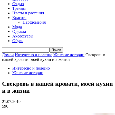
Отдых
Тренды
Цветы и растения
Красота
Парфюмерия
Мода
Одежда
Аксессуары
Обувь
Домой
Интересно и полезно
Женские истории
Свекровь в
нашей кровати, моей кухни и в жизни
Интересно и полезно
Женские истории
Свекровь в нашей кровати, моей кухни
и в жизни
21.07.2019
596