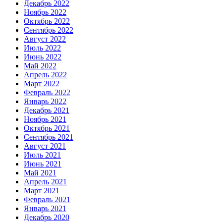
Декабрь 2022
Ноябрь 2022
Октябрь 2022
Сентябрь 2022
Август 2022
Июль 2022
Июнь 2022
Май 2022
Апрель 2022
Март 2022
Февраль 2022
Январь 2022
Декабрь 2021
Ноябрь 2021
Октябрь 2021
Сентябрь 2021
Август 2021
Июль 2021
Июнь 2021
Май 2021
Апрель 2021
Март 2021
Февраль 2021
Январь 2021
Декабрь 2020