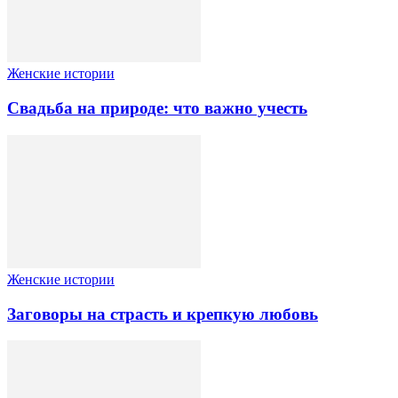
Женские истории
Свадьба на природе: что важно учесть
Женские истории
Заговоры на страсть и крепкую любовь