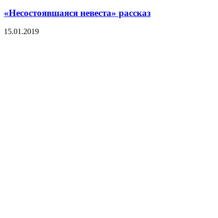
«Несостоявшаяся невеста» рассказ
15.01.2019