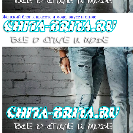
Женский блог к красоте и моде, вкусе и стиле