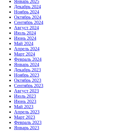
Январь 2025
Декабрь 2024
Ноябрь 2024
Октябрь 2024
Сентябрь 2024
Август 2024
Июль 2024
Июнь 2024
Май 2024
Апрель 2024
Март 2024
Февраль 2024
Январь 2024
Декабрь 2023
Ноябрь 2023
Октябрь 2023
Сентябрь 2023
Август 2023
Июль 2023
Июнь 2023
Май 2023
Апрель 2023
Март 2023
Февраль 2023
Январь 2023