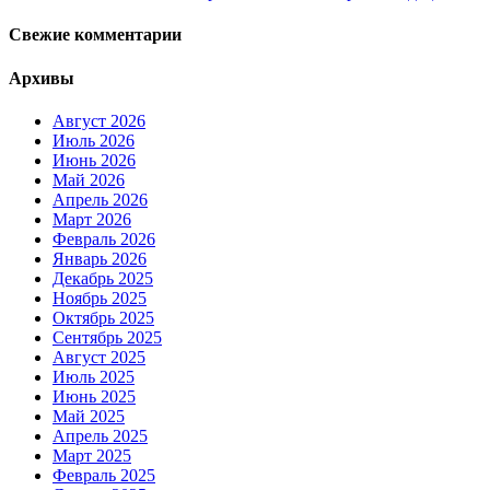
Свежие комментарии
Архивы
Август 2026
Июль 2026
Июнь 2026
Май 2026
Апрель 2026
Март 2026
Февраль 2026
Январь 2026
Декабрь 2025
Ноябрь 2025
Октябрь 2025
Сентябрь 2025
Август 2025
Июль 2025
Июнь 2025
Май 2025
Апрель 2025
Март 2025
Февраль 2025