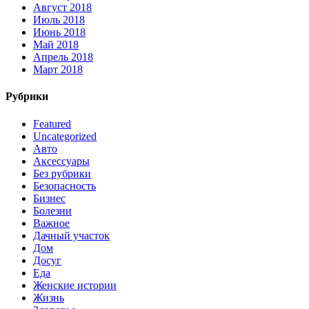
Август 2018
Июль 2018
Июнь 2018
Май 2018
Апрель 2018
Март 2018
Рубрики
Featured
Uncategorized
Авто
Аксессуары
Без рубрики
Безопасность
Бизнес
Болезни
Важное
Дачный участок
Дом
Досуг
Еда
Женские истории
Жизнь