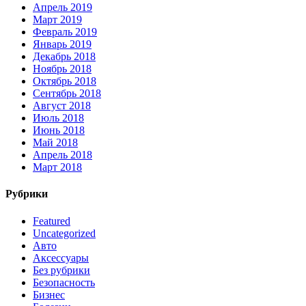
Апрель 2019
Март 2019
Февраль 2019
Январь 2019
Декабрь 2018
Ноябрь 2018
Октябрь 2018
Сентябрь 2018
Август 2018
Июль 2018
Июнь 2018
Май 2018
Апрель 2018
Март 2018
Рубрики
Featured
Uncategorized
Авто
Аксессуары
Без рубрики
Безопасность
Бизнес