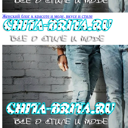
Женский блог к красоте и моде, вкусе и стиле