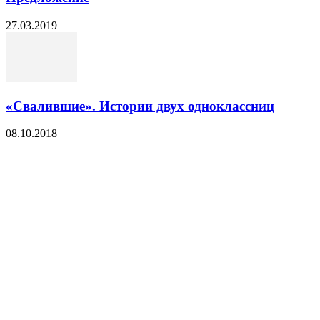
27.03.2019
«Свалившие». Истории двух одноклассниц
08.10.2018