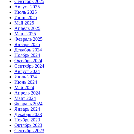
Сентябрь 2025
Август 2025
Июль 2025
Июнь 2025
Май 2025
Апрель 2025
Март 2025
Февраль 2025
Январь 2025
Декабрь 2024
Ноябрь 2024
Октябрь 2024
Сентябрь 2024
Август 2024
Июль 2024
Июнь 2024
Май 2024
Апрель 2024
Март 2024
Февраль 2024
Январь 2024
Декабрь 2023
Ноябрь 2023
Октябрь 2023
Сентябрь 2023