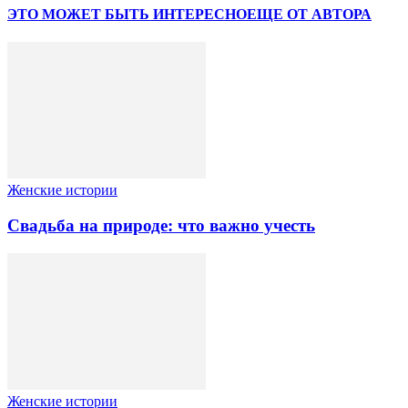
ЭТО МОЖЕТ БЫТЬ ИНТЕРЕСНО
ЕЩЕ ОТ АВТОРА
Женские истории
Свадьба на природе: что важно учесть
Женские истории