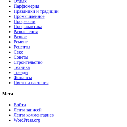
Отдых
Парфюмерия
Праздники и традиции
Промышленное
Профессии
Профилактика
Развлечения
Разное
Ремонт
Рецепты
Секс
Советы
Строительство
Техника
Тренды
Финансы
Цветы и растения
Мета
Войти
Лента записей
Лента комментариев
WordPress.org