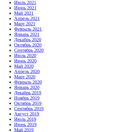
Июль 2021
Июнь 2021
Май 2021
Апрель 2021
Март 2021
Февраль 2021
Январь 2021
Декабрь 2020
Октябрь 2020
Сентябрь 2020
Июль 2020
Июнь 2020
Май 2020
Апрель 2020
Март 2020
Февраль 2020
Январь 2020
Декабрь 2019
Ноябрь 2019
Октябрь 2019
Сентябрь 2019
Август 2019
Июль 2019
Июнь 2019
Май 2019