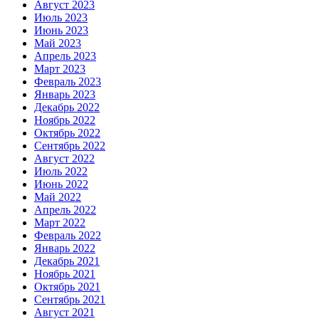
Август 2023
Июль 2023
Июнь 2023
Май 2023
Апрель 2023
Март 2023
Февраль 2023
Январь 2023
Декабрь 2022
Ноябрь 2022
Октябрь 2022
Сентябрь 2022
Август 2022
Июль 2022
Июнь 2022
Май 2022
Апрель 2022
Март 2022
Февраль 2022
Январь 2022
Декабрь 2021
Ноябрь 2021
Октябрь 2021
Сентябрь 2021
Август 2021