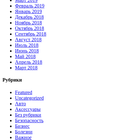
Март 2019
Февраль 2019
Январь 2019
Декабрь 2018
Ноябрь 2018
Октябрь 2018
Сентябрь 2018
Август 2018
Июль 2018
Июнь 2018
Май 2018
Апрель 2018
Март 2018
Рубрики
Featured
Uncategorized
Авто
Аксессуары
Без рубрики
Безопасность
Бизнес
Болезни
Важное