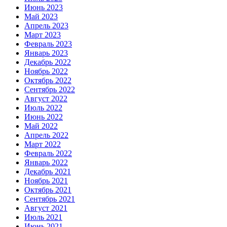
Июнь 2023
Май 2023
Апрель 2023
Март 2023
Февраль 2023
Январь 2023
Декабрь 2022
Ноябрь 2022
Октябрь 2022
Сентябрь 2022
Август 2022
Июль 2022
Июнь 2022
Май 2022
Апрель 2022
Март 2022
Февраль 2022
Январь 2022
Декабрь 2021
Ноябрь 2021
Октябрь 2021
Сентябрь 2021
Август 2021
Июль 2021
Июнь 2021