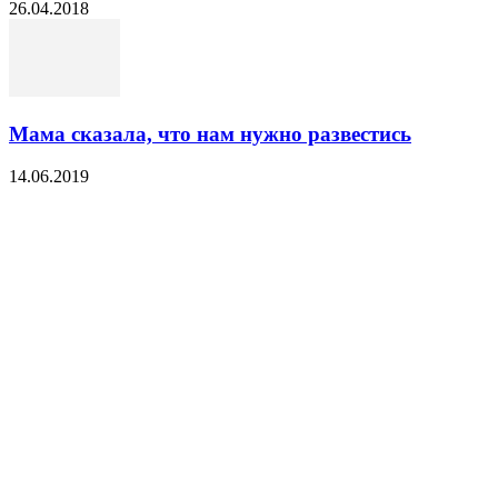
26.04.2018
Мама сказала, что нам нужно развестись
14.06.2019