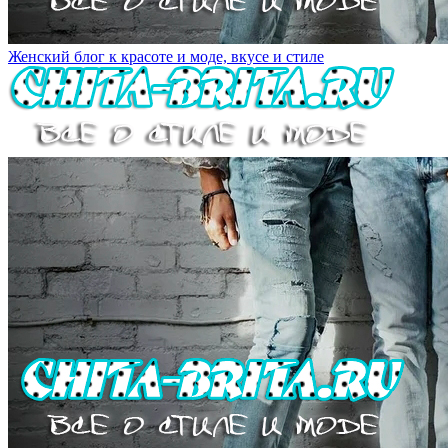
Женский блог к красоте и моде, вкусе и стиле