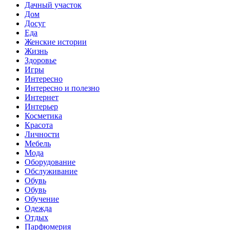
Дачный участок
Дом
Досуг
Еда
Женские истории
Жизнь
Здоровье
Игры
Интересно
Интересно и полезно
Интернет
Интерьер
Косметика
Красота
Личности
Мебель
Мода
Оборудование
Обслуживание
Обувь
Обувь
Обучение
Одежда
Отдых
Парфюмерия