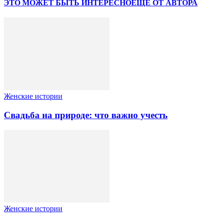
ЭТО МОЖЕТ БЫТЬ ИНТЕРЕСНО
ЕЩЕ ОТ АВТОРА
Женские истории
Свадьба на природе: что важно учесть
Женские истории