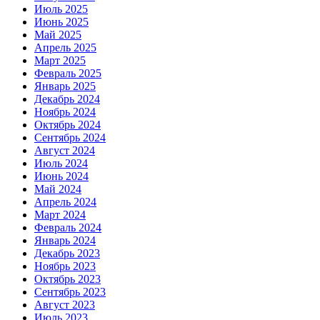
Июль 2025
Июнь 2025
Май 2025
Апрель 2025
Март 2025
Февраль 2025
Январь 2025
Декабрь 2024
Ноябрь 2024
Октябрь 2024
Сентябрь 2024
Август 2024
Июль 2024
Июнь 2024
Май 2024
Апрель 2024
Март 2024
Февраль 2024
Январь 2024
Декабрь 2023
Ноябрь 2023
Октябрь 2023
Сентябрь 2023
Август 2023
Июль 2023