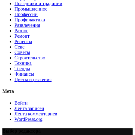
Праздники и традиции
Промышленное
Профессии
Профилактика
Развлечения
Разное
Ремонт
Рецепты
Секс
Советы
Строительство
Техника
Тренды
Финансы
Цветы и растения
Мета
Войти
Лента записей
Лента комментариев
WordPress.org
Выбор редактора