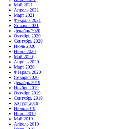
Май 2021
Апрель 2021
Март 2021
Февраль 2021
Январь 2021
Декабрь 2020
Октябрь 2020
Сентябрь 2020
Июль 2020
Июнь 2020
Май 2020
Апрель 2020
Март 2020
Февраль 2020
Январь 2020
Декабрь 2019
Ноябрь 2019
Октябрь 2019
Сентябрь 2019
Август 2019
Июль 2019
Июнь 2019
Май 2019
Апрель 2019