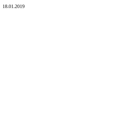
18.01.2019