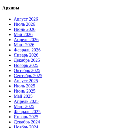
Архивы
Август 2026
Июль 2026
Июнь 2026
Май 2026
Апрель 2026
Март 2026
Февраль 2026
Январь 2026
Декабрь 2025
Ноябрь 2025
Октябрь 2025
Сентябрь 2025
Август 2025
Июль 2025
Июнь 2025
Май 2025
Апрель 2025
Март 2025
Февраль 2025
Январь 2025
Декабрь 2024
Ноябрь 2024