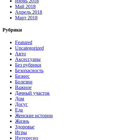
Июнь 2018
Май 2018
Апрель 2018
Март 2018
Рубрики
Featured
Uncategorized
Авто
Аксессуары
Без рубрики
Безопасность
Бизнес
Болезни
Важное
Дачный участок
Дом
Досуг
Еда
Женские истории
Жизнь
Здоровье
Игры
Интересно