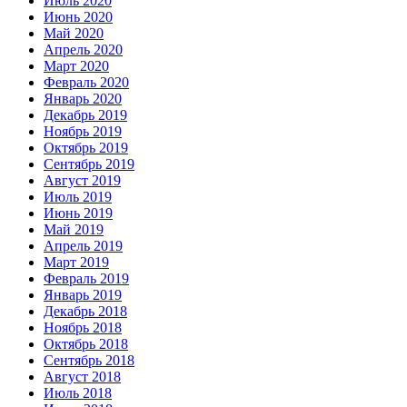
Июль 2020
Июнь 2020
Май 2020
Апрель 2020
Март 2020
Февраль 2020
Январь 2020
Декабрь 2019
Ноябрь 2019
Октябрь 2019
Сентябрь 2019
Август 2019
Июль 2019
Июнь 2019
Май 2019
Апрель 2019
Март 2019
Февраль 2019
Январь 2019
Декабрь 2018
Ноябрь 2018
Октябрь 2018
Сентябрь 2018
Август 2018
Июль 2018