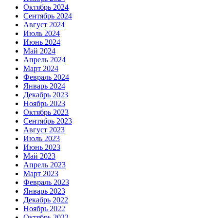
Октябрь 2024
Сентябрь 2024
Август 2024
Июль 2024
Июнь 2024
Май 2024
Апрель 2024
Март 2024
Февраль 2024
Январь 2024
Декабрь 2023
Ноябрь 2023
Октябрь 2023
Сентябрь 2023
Август 2023
Июль 2023
Июнь 2023
Май 2023
Апрель 2023
Март 2023
Февраль 2023
Январь 2023
Декабрь 2022
Ноябрь 2022
Октябрь 2022