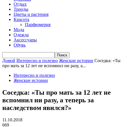
Отдых
Тренды
Цветы и растения
Красота
Парфюмерия
Мода
Одежда
Аксессуары
Обувь
Домой
Интересно и полезно
Женские истории
Соседка: «Ты
про мать за 12 лет не вспомнил ни разу, а...
Интересно и полезно
Женские истории
Соседка: «Ты про мать за 12 лет не
вспомнил ни разу, а теперь за
наследством явился?»
11.10.2018
669