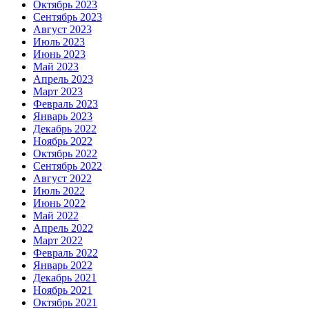
Октябрь 2023
Сентябрь 2023
Август 2023
Июль 2023
Июнь 2023
Май 2023
Апрель 2023
Март 2023
Февраль 2023
Январь 2023
Декабрь 2022
Ноябрь 2022
Октябрь 2022
Сентябрь 2022
Август 2022
Июль 2022
Июнь 2022
Май 2022
Апрель 2022
Март 2022
Февраль 2022
Январь 2022
Декабрь 2021
Ноябрь 2021
Октябрь 2021