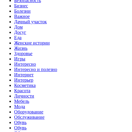
Безопасность
Бизнес
Болезни
Важное
Дачный участок
Дом
Досуг
Еда
Женские истории
Жизнь
Здоровье
Игры
Интересно
Интересно и полезно
Интернет
Интерьер
Косметика
Красота
Личности
Мебель
Мода
Оборудование
Обслуживание
Обувь
Обувь