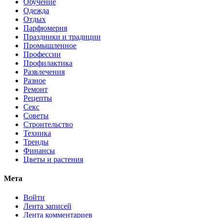
Обучение
Одежда
Отдых
Парфюмерия
Праздники и традиции
Промышленное
Профессии
Профилактика
Развлечения
Разное
Ремонт
Рецепты
Секс
Советы
Строительство
Техника
Тренды
Финансы
Цветы и растения
Мета
Войти
Лента записей
Лента комментариев