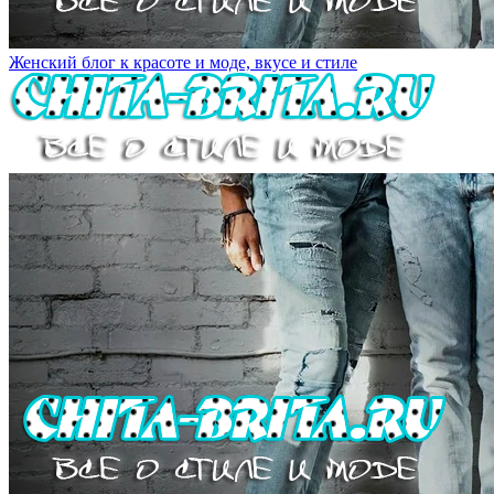
Женский блог к красоте и моде, вкусе и стиле