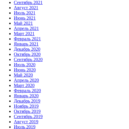
Сентябрь 2021
Август 2021
Июль 2021
Июнь 2021
Май 2021
Апрель 2021
Март 2021
Февраль 2021
Январь 2021
Декабрь 2020
Октябрь 2020
Сентябрь 2020
Июль 2020
Июнь 2020
Май 2020
Апрель 2020
Март 2020
Февраль 2020
Январь 2020
Декабрь 2019
Ноябрь 2019
Октябрь 2019
Сентябрь 2019
Август 2019
Июль 2019