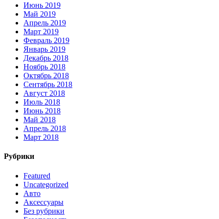
Июнь 2019
Май 2019
Апрель 2019
Март 2019
Февраль 2019
Январь 2019
Декабрь 2018
Ноябрь 2018
Октябрь 2018
Сентябрь 2018
Август 2018
Июль 2018
Июнь 2018
Май 2018
Апрель 2018
Март 2018
Рубрики
Featured
Uncategorized
Авто
Аксессуары
Без рубрики