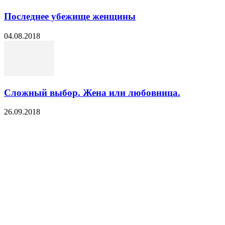
Последнее убежище женщины
04.08.2018
Сложный выбор. Жена или любовница.
26.09.2018