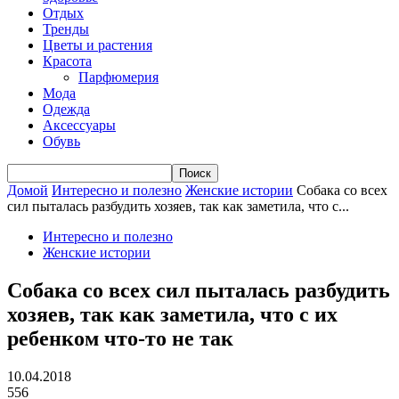
Отдых
Тренды
Цветы и растения
Красота
Парфюмерия
Мода
Одежда
Аксессуары
Обувь
Домой
Интересно и полезно
Женские истории
Собака со всех
сил пыталась разбудить хозяев, так как заметила, что с...
Интересно и полезно
Женские истории
Собака со всех сил пыталась разбудить
хозяев, так как заметила, что с их
ребенком что-то не так
10.04.2018
556