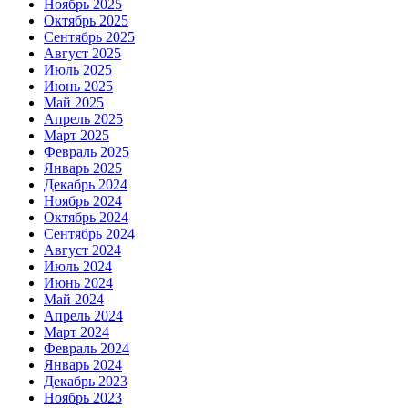
Ноябрь 2025
Октябрь 2025
Сентябрь 2025
Август 2025
Июль 2025
Июнь 2025
Май 2025
Апрель 2025
Март 2025
Февраль 2025
Январь 2025
Декабрь 2024
Ноябрь 2024
Октябрь 2024
Сентябрь 2024
Август 2024
Июль 2024
Июнь 2024
Май 2024
Апрель 2024
Март 2024
Февраль 2024
Январь 2024
Декабрь 2023
Ноябрь 2023