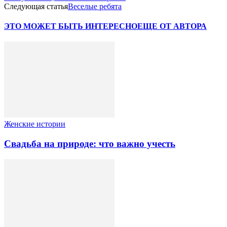
Следующая статья
Веселые ребята
ЭТО МОЖЕТ БЫТЬ ИНТЕРЕСНО
ЕЩЕ ОТ АВТОРА
Женские истории
Свадьба на природе: что важно учесть