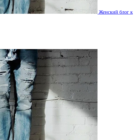
Женский блог к