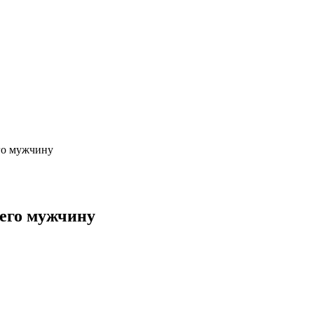
его мужчину
щего мужчину