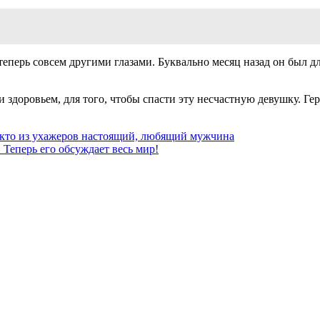
 теперь совсем другими глазами. Буквально месяц назад он был д
 и здоровьем, для того, чтобы спасти эту несчастную девушку. Г
 кто из ухажеров настоящий, любящий мужчина
 Теперь его обсуждает весь мир!