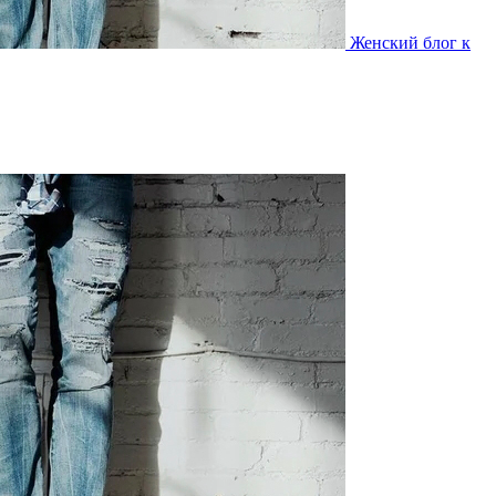
Женский блог к