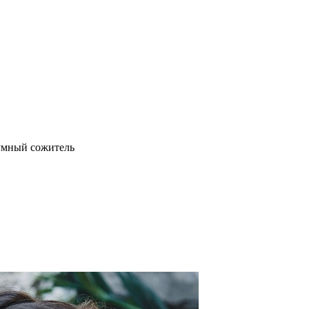
умный сожитель