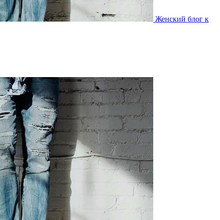
Женский блог к