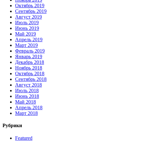
Октябрь 2019
Сентябрь 2019
Август 2019
Июль 2019
Июнь 2019
Май 2019
Апрель 2019
Март 2019
Февраль 2019
Январь 2019
Декабрь 2018
Ноябрь 2018
Октябрь 2018
Сентябрь 2018
Август 2018
Июль 2018
Июнь 2018
Май 2018
Апрель 2018
Март 2018
Рубрики
Featured