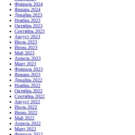
Февраль 2024
Январь 2024
Декабрь 2023
Ноябрь 2023
Октябрь 2023
Сентябрь 2023
Август 2023
Июль 2023
Июнь 2023
Май 2023
Апрель 2023
Март 2023
Февраль 2023
Январь 2023
Декабрь 2022
Ноябрь 2022
Октябрь 2022
Сентябрь 2022
Август 2022
Июль 2022
Июнь 2022
Май 2022
Апрель 2022
Март 2022
Февраль 2022