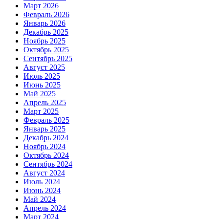
Март 2026
Февраль 2026
Январь 2026
Декабрь 2025
Ноябрь 2025
Октябрь 2025
Сентябрь 2025
Август 2025
Июль 2025
Июнь 2025
Май 2025
Апрель 2025
Март 2025
Февраль 2025
Январь 2025
Декабрь 2024
Ноябрь 2024
Октябрь 2024
Сентябрь 2024
Август 2024
Июль 2024
Июнь 2024
Май 2024
Апрель 2024
Март 2024