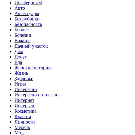
Uncategorized
Авто
Аксессуары
Без рубрики
Безопасность
Бизнес
Болезни
Важное
Дачный участок
Дом
Досуг
Еда
Женские истории
Жизнь
Здоровье
Игры
Интересно
Интересно и полезно
Интернет
Интерьер
Косметика
Красота
Личности
Мебель
Мода