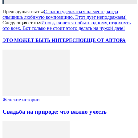
Предыдущая статья
Сложно удержаться на месте, когда
слышишь любимую композицию. Этот дуэт неподражаем!
Следующая статья
Иногда хочется побыть одному, отдохнуть
ото всех. Вот только не стоит этого делать на чужой даче!
ЭТО МОЖЕТ БЫТЬ ИНТЕРЕСНО
ЕЩЕ ОТ АВТОРА
Женские истории
Свадьба на природе: что важно учесть