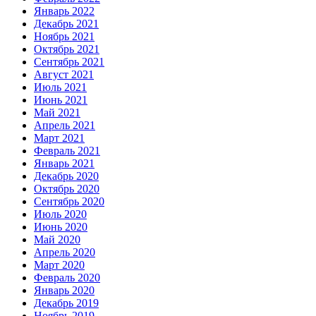
Январь 2022
Декабрь 2021
Ноябрь 2021
Октябрь 2021
Сентябрь 2021
Август 2021
Июль 2021
Июнь 2021
Май 2021
Апрель 2021
Март 2021
Февраль 2021
Январь 2021
Декабрь 2020
Октябрь 2020
Сентябрь 2020
Июль 2020
Июнь 2020
Май 2020
Апрель 2020
Март 2020
Февраль 2020
Январь 2020
Декабрь 2019
Ноябрь 2019