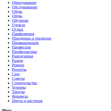
Оборудование
Обслуживание
Обувь
Обувь
Обучение
Одежда
Отдых
Парфюмерия
Праздники и традиции
Промышленное
Профессии
Профилактика
Развлечения
Разное
Ремонт
Рецепты
Секс
Советы
Строительство
Техника
Тренды
Финансы
Цветы и растения
Мета