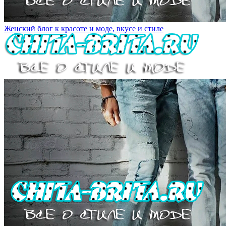
Женский блог к красоте и моде, вкусе и стиле