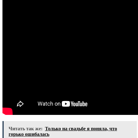
Читать так же:
Только на свадьбе я поняла, что
горько ошибалась