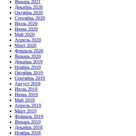
Январь 2021
Декабрь 2020
Октябрь 2020
Сентябрь 2020
Июль 2020
Июнь 2020
Май 2020
Апрель 2020
Март 2020
Февраль 2020
Январь 2020
Декабрь 2019
Ноябрь 2019
Октябрь 2019
Сентябрь 2019
Август 2019
Июль 2019
Июнь 2019
Май 2019
Апрель 2019
Март 2019
Февраль 2019
Январь 2019
Декабрь 2018
Ноябрь 2018