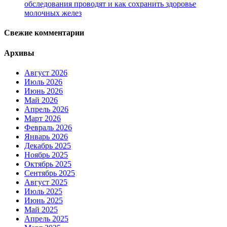
обследования проводят и как сохранить здоровье
молочных желез
Свежие комментарии
Архивы
Август 2026
Июль 2026
Июнь 2026
Май 2026
Апрель 2026
Март 2026
Февраль 2026
Январь 2026
Декабрь 2025
Ноябрь 2025
Октябрь 2025
Сентябрь 2025
Август 2025
Июль 2025
Июнь 2025
Май 2025
Апрель 2025