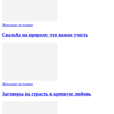
Женские истории
Свадьба на природе: что важно учесть
Женские истории
Заговоры на страсть и крепкую любовь