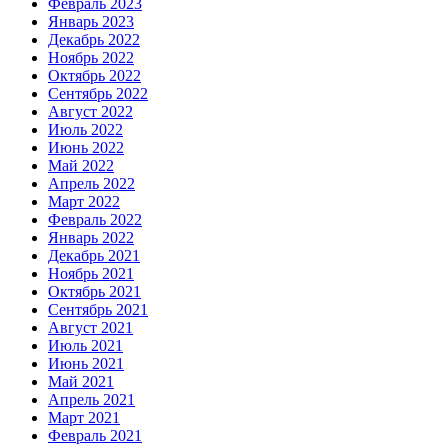
Февраль 2023
Январь 2023
Декабрь 2022
Ноябрь 2022
Октябрь 2022
Сентябрь 2022
Август 2022
Июль 2022
Июнь 2022
Май 2022
Апрель 2022
Март 2022
Февраль 2022
Январь 2022
Декабрь 2021
Ноябрь 2021
Октябрь 2021
Сентябрь 2021
Август 2021
Июль 2021
Июнь 2021
Май 2021
Апрель 2021
Март 2021
Февраль 2021