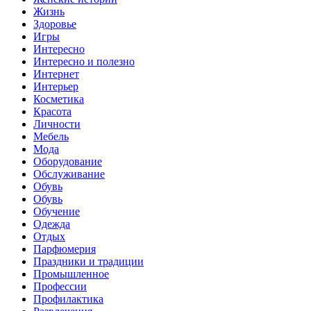
Жизнь
Здоровье
Игры
Интересно
Интересно и полезно
Интернет
Интерьер
Косметика
Красота
Личности
Мебель
Мода
Оборудование
Обслуживание
Обувь
Обувь
Обучение
Одежда
Отдых
Парфюмерия
Праздники и традиции
Промышленное
Профессии
Профилактика