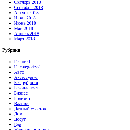
Октябрь 2018
Сентябрь 2018
Август 2018
Июль 2018
Июнь 2018
Май 2018
Апрель 2018
Март 2018
Рубрики
Featured
Uncategorized
Авто
Аксессуары
Без рубрики
Безопасность
Бизнес
Болезни
Важное
Дачный участок
Дом
Досуг
Еда
Женские истории