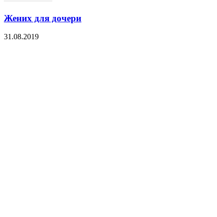
Жених для дочери
31.08.2019