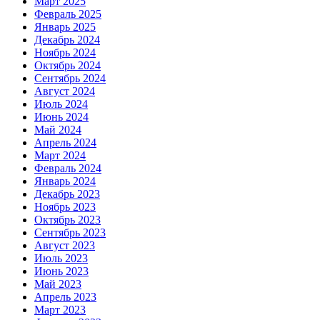
Март 2025
Февраль 2025
Январь 2025
Декабрь 2024
Ноябрь 2024
Октябрь 2024
Сентябрь 2024
Август 2024
Июль 2024
Июнь 2024
Май 2024
Апрель 2024
Март 2024
Февраль 2024
Январь 2024
Декабрь 2023
Ноябрь 2023
Октябрь 2023
Сентябрь 2023
Август 2023
Июль 2023
Июнь 2023
Май 2023
Апрель 2023
Март 2023