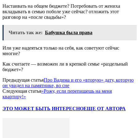
Настаивать на общем бюджете? Потребовать от жениха
вкладывать в семью поболе уже сейчас? отложить этот
разговор на «после свадьбы»?
Читать так же:
Бабушка была права
Или уже надеяться только на себя, как советуют сейчас
многие?
Как считаете — возможен ли в крепкой семье «раздельный
бюджет»?
Предыдущая статья
Про Вадима и его «вторую» дату, которую
он увидел на памятнике, во сне
Следующая статья
«Рожу, если перепишешь на меня
квартиру!»
ЭТО МОЖЕТ БЫТЬ ИНТЕРЕСНО
ЕЩЕ ОТ АВТОРА