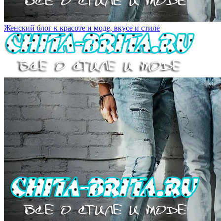
Женский блог к красоте и моде, вкусе и стиле