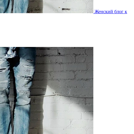
Женский блог к