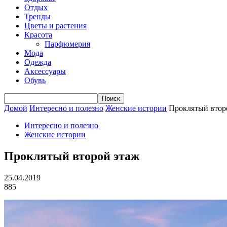
Отдых
Тренды
Цветы и растения
Красота
Парфюмерия
Мода
Одежда
Аксессуары
Обувь
Домой
Интересно и полезно
Женские истории
Проклятый втор
Интересно и полезно
Женские истории
Проклятый второй этаж
25.04.2019
885