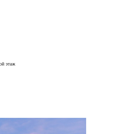
ой этаж