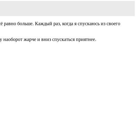
ё равно больше. Каждый раз, когда я спускаюсь из своего
 наоборот жарче и вниз спускаться приятнее.