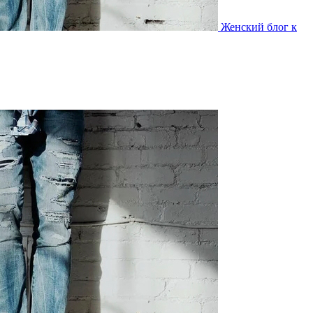
Женский блог к