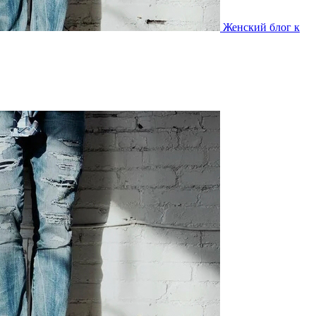
Женский блог к