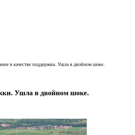
ние в качестве поддержки. Ушла в двойном шоке.
жки. Ушла в двойном шоке.