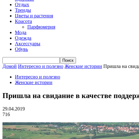
Отдых
Тренды
Цветы и растения
Красота
Парфюмерия
Мода
Одежда
Аксессуары
Обувь
Домой
Интересно и полезно
Женские истории
Пришла на свида
Интересно и полезно
Женские истории
Пришла на свидание в качестве поддер
29.04.2019
716