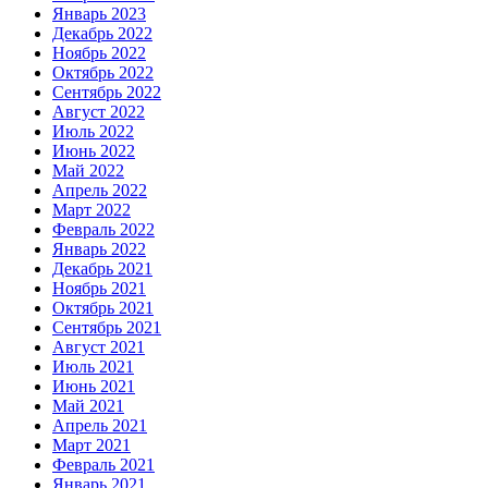
Январь 2023
Декабрь 2022
Ноябрь 2022
Октябрь 2022
Сентябрь 2022
Август 2022
Июль 2022
Июнь 2022
Май 2022
Апрель 2022
Март 2022
Февраль 2022
Январь 2022
Декабрь 2021
Ноябрь 2021
Октябрь 2021
Сентябрь 2021
Август 2021
Июль 2021
Июнь 2021
Май 2021
Апрель 2021
Март 2021
Февраль 2021
Январь 2021