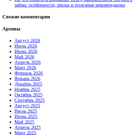
займа: особенности, риски и полезные рекомендации
Свежие комментарии
Архивы
Август 2026
Июль 2026
Июнь 2026
Май 2026
Апрель 2026
Март 2026
Февраль 2026
Январь 2026
Декабрь 2025
Ноябрь 2025
Октябрь 2025
Сентябрь 2025
Август 2025
Июль 2025
Июнь 2025
Май 2025
Апрель 2025
Март 2025