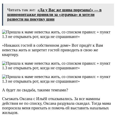
Читать так же:
«Да у Вас же шина порезана!» — в
шиномонтажке приняли за «дурачка» и хотели
развести на покупку шин
«Никаких гостей в собственном доме» Вот придёт к Вам
невестка жить и запретит гостей приводить в свою же
квартиру.
А будет ли свадьба, такими темпами?
Съезжать Оксана с Ильёй отказывались. За все мамины
действия не по списку, Оксана раздувала скандал. Тогда мама
попросила меня приехать и помочь ей выставить нахальных
жильцов.