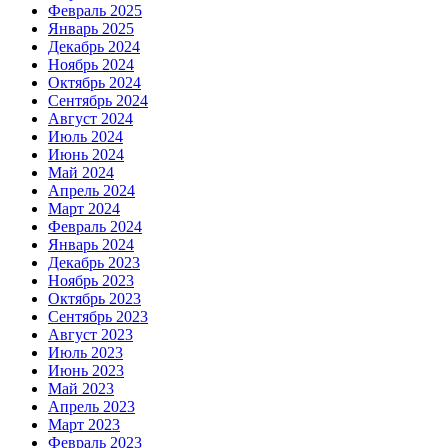
Февраль 2025
Январь 2025
Декабрь 2024
Ноябрь 2024
Октябрь 2024
Сентябрь 2024
Август 2024
Июль 2024
Июнь 2024
Май 2024
Апрель 2024
Март 2024
Февраль 2024
Январь 2024
Декабрь 2023
Ноябрь 2023
Октябрь 2023
Сентябрь 2023
Август 2023
Июль 2023
Июнь 2023
Май 2023
Апрель 2023
Март 2023
Февраль 2023