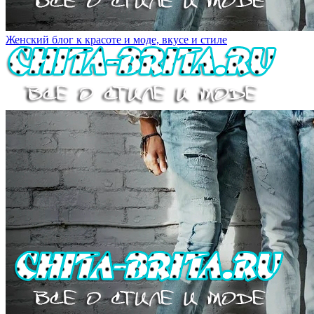
Женский блог к красоте и моде, вкусе и стиле