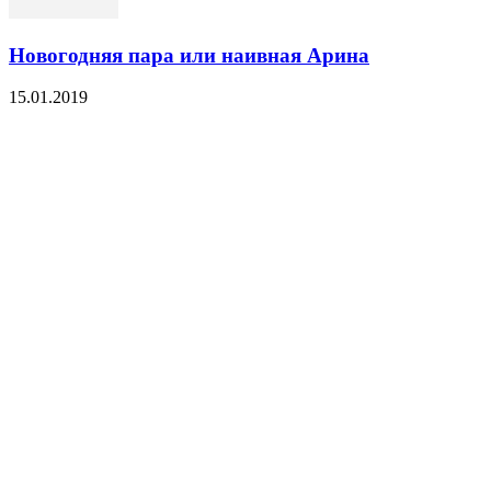
Новогодняя пара или наивная Арина
15.01.2019