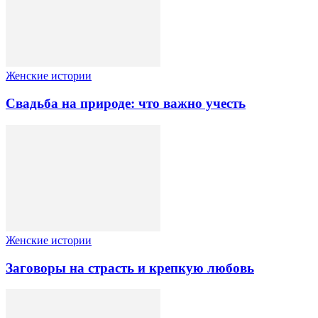
Женские истории
Свадьба на природе: что важно учесть
Женские истории
Заговоры на страсть и крепкую любовь