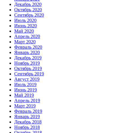
Декабрь 2020
Октябрь 2020
Сентябрь 2020
Июль 2020
Июнь 2020
Май 2020
Апрель 2020
Март 2020
Февраль 2020
Январь 2020
Декабрь 2019
Ноябрь 2019
Октябрь 2019
Сентябрь 2019
Август 2019
Июль 2019
Июнь 2019
Май 2019
Апрель 2019
Март 2019
Февраль 2019
Январь 2019
Декабрь 2018
Ноябрь 2018
Октябрь 2018