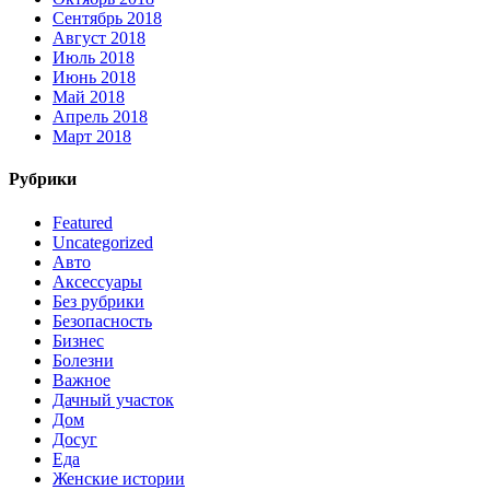
Сентябрь 2018
Август 2018
Июль 2018
Июнь 2018
Май 2018
Апрель 2018
Март 2018
Рубрики
Featured
Uncategorized
Авто
Аксессуары
Без рубрики
Безопасность
Бизнес
Болезни
Важное
Дачный участок
Дом
Досуг
Еда
Женские истории