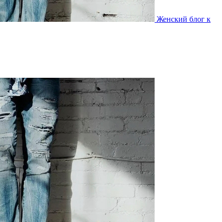
Женский блог к