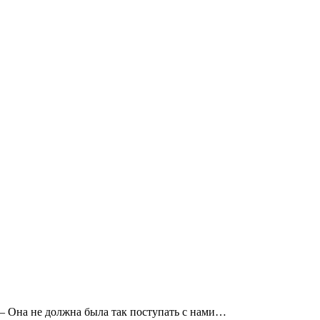
 — Она не должна была так поступать с нами…