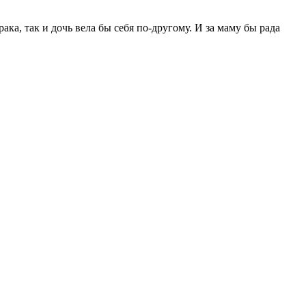
ка, так и дочь вела бы себя по-другому. И за маму бы рада