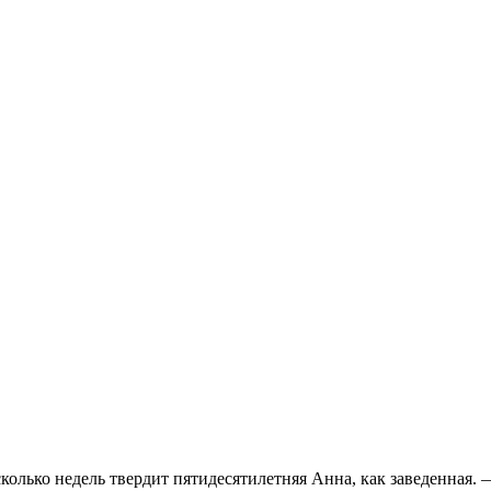
колько недель твердит пятидесятилетняя Анна, как заведенная.