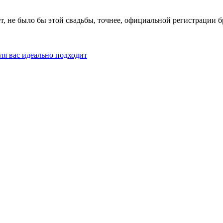
, не было бы этой свадьбы, точнее, официальной регистрации бра
ля вас идеально подходит