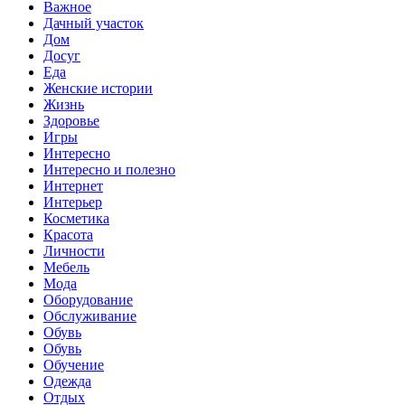
Важное
Дачный участок
Дом
Досуг
Еда
Женские истории
Жизнь
Здоровье
Игры
Интересно
Интересно и полезно
Интернет
Интерьер
Косметика
Красота
Личности
Мебель
Мода
Оборудование
Обслуживание
Обувь
Обувь
Обучение
Одежда
Отдых