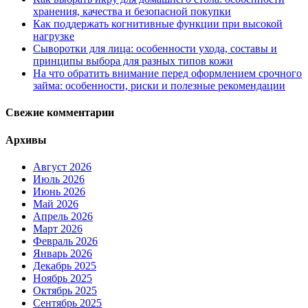
хранения, качества и безопасной покупки
Как поддержать когнитивные функции при высокой
нагрузке
Сыворотки для лица: особенности ухода, составы и
принципы выбора для разных типов кожи
На что обратить внимание перед оформлением срочного
займа: особенности, риски и полезные рекомендации
Свежие комментарии
Архивы
Август 2026
Июль 2026
Июнь 2026
Май 2026
Апрель 2026
Март 2026
Февраль 2026
Январь 2026
Декабрь 2025
Ноябрь 2025
Октябрь 2025
Сентябрь 2025