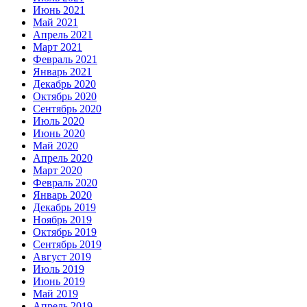
Июнь 2021
Май 2021
Апрель 2021
Март 2021
Февраль 2021
Январь 2021
Декабрь 2020
Октябрь 2020
Сентябрь 2020
Июль 2020
Июнь 2020
Май 2020
Апрель 2020
Март 2020
Февраль 2020
Январь 2020
Декабрь 2019
Ноябрь 2019
Октябрь 2019
Сентябрь 2019
Август 2019
Июль 2019
Июнь 2019
Май 2019
Апрель 2019