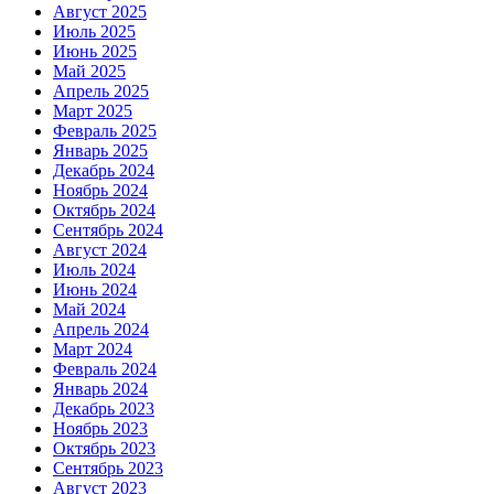
Август 2025
Июль 2025
Июнь 2025
Май 2025
Апрель 2025
Март 2025
Февраль 2025
Январь 2025
Декабрь 2024
Ноябрь 2024
Октябрь 2024
Сентябрь 2024
Август 2024
Июль 2024
Июнь 2024
Май 2024
Апрель 2024
Март 2024
Февраль 2024
Январь 2024
Декабрь 2023
Ноябрь 2023
Октябрь 2023
Сентябрь 2023
Август 2023