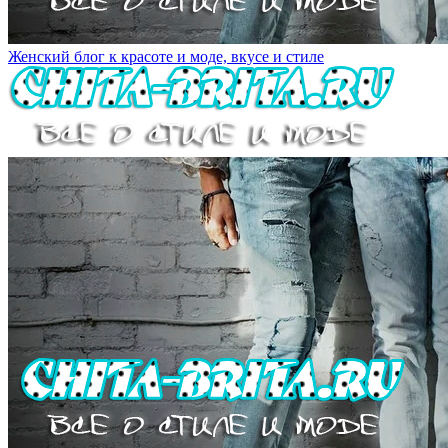
Женский блог к красоте и моде, вкусе и стиле