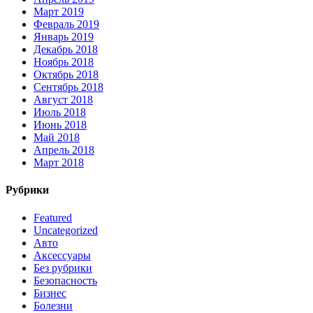
Март 2019
Февраль 2019
Январь 2019
Декабрь 2018
Ноябрь 2018
Октябрь 2018
Сентябрь 2018
Август 2018
Июль 2018
Июнь 2018
Май 2018
Апрель 2018
Март 2018
Рубрики
Featured
Uncategorized
Авто
Аксессуары
Без рубрики
Безопасность
Бизнес
Болезни