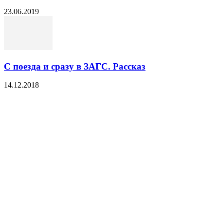
23.06.2019
С поезда и сразу в ЗАГС. Рассказ
14.12.2018