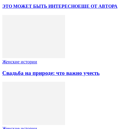
ЭТО МОЖЕТ БЫТЬ ИНТЕРЕСНО
ЕЩЕ ОТ АВТОРА
Женские истории
Свадьба на природе: что важно учесть
Женские истории