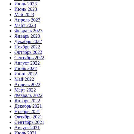
Июль 2023
Июнь 2023
Май 2023
Апрель 2023
Март 2023
Февраль 2023
Январь 2023
Декабрь 2022
Ноябрь 2022
Октябрь 2022
Сентябрь 2022
Август 2022
Июль 2022
Июнь 2022
Май 2022
Апрель 2022
Март 2022
Февраль 2022
Январь 2022
Декабрь 2021
Ноябрь 2021
Октябрь 2021
Сентябрь 2021
Август 2021
Июль 2021