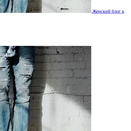
Женский блог к