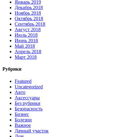
Январь 2019
Декабрь 2018
Ноябрь 2018
Октябрь 2018
Сентябрь 2018
Август 2018
Июль 2018
Июнь 2018
Май 2018
Апрель 2018
Март 2018
Рубрики
Featured
Uncategorized
Авто
Аксессуары
Без рубрики
Безопасность
Бизнес
Болезни
Важное
Дачный участок
Дом