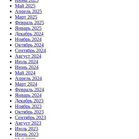
Июнь 2025
Май 2025
Апрель 2025
Март 2025
Февраль 2025
Январь 2025
Декабрь 2024
Ноябрь 2024
Октябрь 2024
Сентябрь 2024
Август 2024
Июль 2024
Июнь 2024
Май 2024
Апрель 2024
Март 2024
Февраль 2024
Январь 2024
Декабрь 2023
Ноябрь 2023
Октябрь 2023
Сентябрь 2023
Август 2023
Июль 2023
Июнь 2023