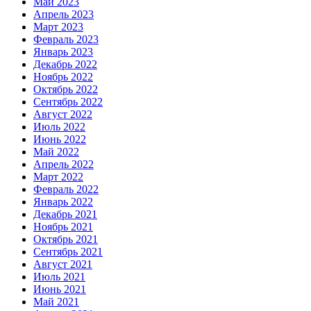
Май 2023
Апрель 2023
Март 2023
Февраль 2023
Январь 2023
Декабрь 2022
Ноябрь 2022
Октябрь 2022
Сентябрь 2022
Август 2022
Июль 2022
Июнь 2022
Май 2022
Апрель 2022
Март 2022
Февраль 2022
Январь 2022
Декабрь 2021
Ноябрь 2021
Октябрь 2021
Сентябрь 2021
Август 2021
Июль 2021
Июнь 2021
Май 2021