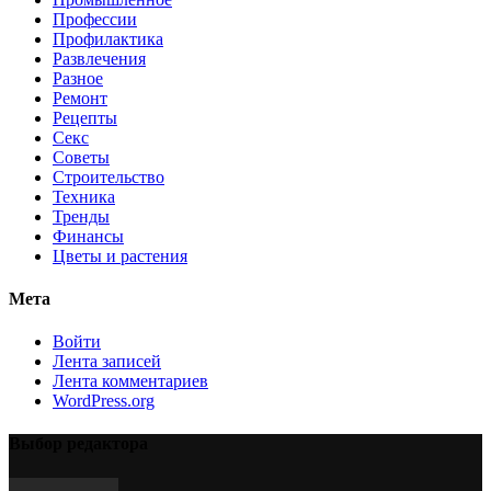
Профессии
Профилактика
Развлечения
Разное
Ремонт
Рецепты
Секс
Советы
Строительство
Техника
Тренды
Финансы
Цветы и растения
Мета
Войти
Лента записей
Лента комментариев
WordPress.org
Выбор редактора