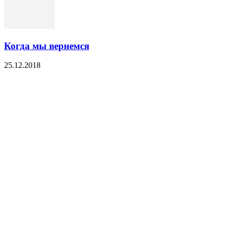
Когда мы вернемся
25.12.2018