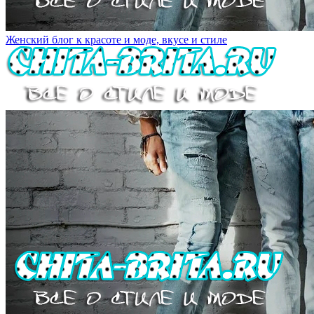
Женский блог к красоте и моде, вкусе и стиле