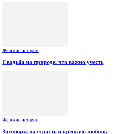
Женские истории
Свадьба на природе: что важно учесть
Женские истории
Заговоры на страсть и крепкую любовь