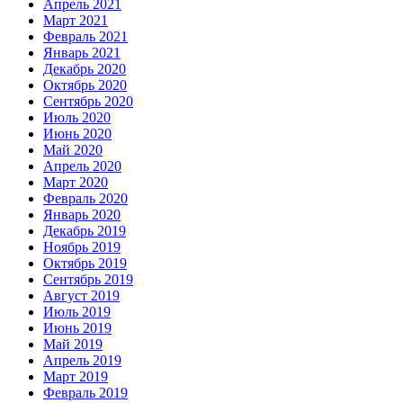
Апрель 2021
Март 2021
Февраль 2021
Январь 2021
Декабрь 2020
Октябрь 2020
Сентябрь 2020
Июль 2020
Июнь 2020
Май 2020
Апрель 2020
Март 2020
Февраль 2020
Январь 2020
Декабрь 2019
Ноябрь 2019
Октябрь 2019
Сентябрь 2019
Август 2019
Июль 2019
Июнь 2019
Май 2019
Апрель 2019
Март 2019
Февраль 2019