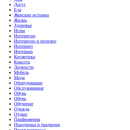
Досуг
Еда
Женские истории
Жизнь
Здоровье
Игры
Интересно
Интересно и полезно
Интернет
Интерьер
Косметика
Красота
Личности
Мебель
Мода
Оборудование
Обслуживание
Обувь
Обувь
Обучение
Одежда
Отдых
Парфюмерия
Праздники и традиции
Промышленное