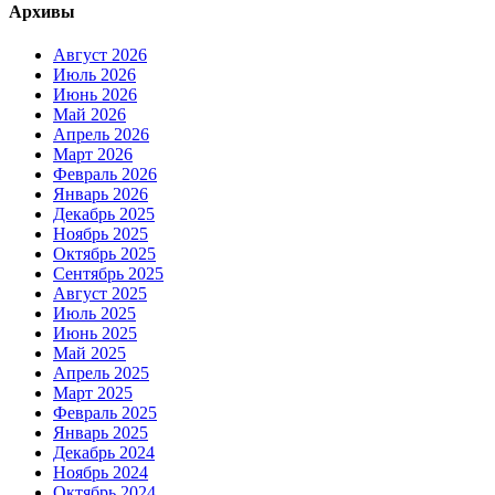
Архивы
Август 2026
Июль 2026
Июнь 2026
Май 2026
Апрель 2026
Март 2026
Февраль 2026
Январь 2026
Декабрь 2025
Ноябрь 2025
Октябрь 2025
Сентябрь 2025
Август 2025
Июль 2025
Июнь 2025
Май 2025
Апрель 2025
Март 2025
Февраль 2025
Январь 2025
Декабрь 2024
Ноябрь 2024
Октябрь 2024