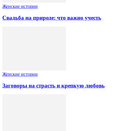
Женские истории
Свадьба на природе: что важно учесть
Женские истории
Заговоры на страсть и крепкую любовь