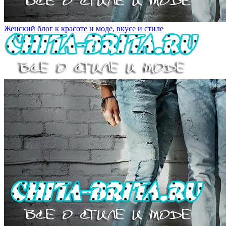
Женский блог к красоте и моде, вкусе и стиле