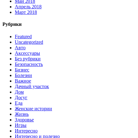
Май 2018
Апрель 2018
Март 2018
Рубрики
Featured
Uncategorized
Авто
Аксессуары
Без рубрики
Безопасность
Бизнес
Болезни
Важное
Дачный участок
Дом
Досуг
Еда
Женские истории
Жизнь
Здоровье
Игры
Интересно
Интересно и полезно