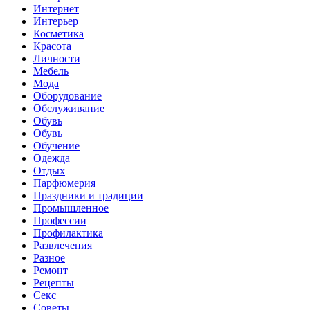
Интернет
Интерьер
Косметика
Красота
Личности
Мебель
Мода
Оборудование
Обслуживание
Обувь
Обувь
Обучение
Одежда
Отдых
Парфюмерия
Праздники и традиции
Промышленное
Профессии
Профилактика
Развлечения
Разное
Ремонт
Рецепты
Секс
Советы