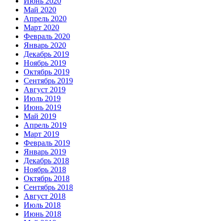
Июнь 2020
Май 2020
Апрель 2020
Март 2020
Февраль 2020
Январь 2020
Декабрь 2019
Ноябрь 2019
Октябрь 2019
Сентябрь 2019
Август 2019
Июль 2019
Июнь 2019
Май 2019
Апрель 2019
Март 2019
Февраль 2019
Январь 2019
Декабрь 2018
Ноябрь 2018
Октябрь 2018
Сентябрь 2018
Август 2018
Июль 2018
Июнь 2018