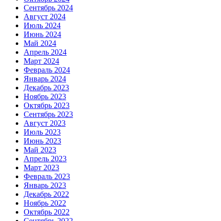
Сентябрь 2024
Август 2024
Июль 2024
Июнь 2024
Май 2024
Апрель 2024
Март 2024
Февраль 2024
Январь 2024
Декабрь 2023
Ноябрь 2023
Октябрь 2023
Сентябрь 2023
Август 2023
Июль 2023
Июнь 2023
Май 2023
Апрель 2023
Март 2023
Февраль 2023
Январь 2023
Декабрь 2022
Ноябрь 2022
Октябрь 2022
Сентябрь 2022