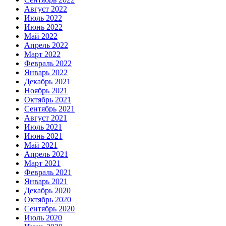
Август 2022
Июль 2022
Июнь 2022
Май 2022
Апрель 2022
Март 2022
Февраль 2022
Январь 2022
Декабрь 2021
Ноябрь 2021
Октябрь 2021
Сентябрь 2021
Август 2021
Июль 2021
Июнь 2021
Май 2021
Апрель 2021
Март 2021
Февраль 2021
Январь 2021
Декабрь 2020
Октябрь 2020
Сентябрь 2020
Июль 2020