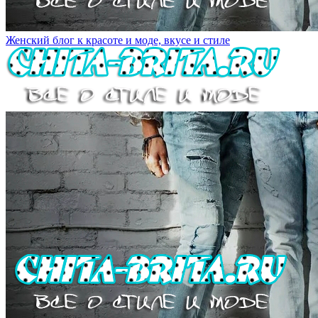
Женский блог к красоте и моде, вкусе и стиле