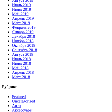
Август 2019
Июль 2019
Июнь 2019
Май 2019
Апрель 2019
Март 2019
Февраль 2019
Январь 2019
Декабрь 2018
Ноябрь 2018
Октябрь 2018
Сентябрь 2018
Август 2018
Июль 2018
Июнь 2018
Май 2018
Апрель 2018
Март 2018
Рубрики
Featured
Uncategorized
Авто
Аксессуары