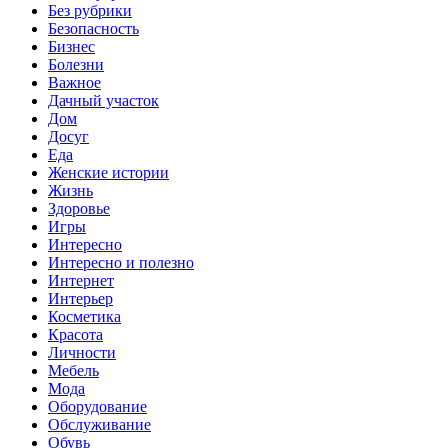
Без рубрики
Безопасность
Бизнес
Болезни
Важное
Дачный участок
Дом
Досуг
Еда
Женские истории
Жизнь
Здоровье
Игры
Интересно
Интересно и полезно
Интернет
Интерьер
Косметика
Красота
Личности
Мебель
Мода
Оборудование
Обслуживание
Обувь