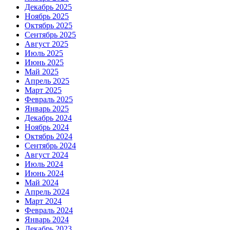
Декабрь 2025
Ноябрь 2025
Октябрь 2025
Сентябрь 2025
Август 2025
Июль 2025
Июнь 2025
Май 2025
Апрель 2025
Март 2025
Февраль 2025
Январь 2025
Декабрь 2024
Ноябрь 2024
Октябрь 2024
Сентябрь 2024
Август 2024
Июль 2024
Июнь 2024
Май 2024
Апрель 2024
Март 2024
Февраль 2024
Январь 2024
Декабрь 2023