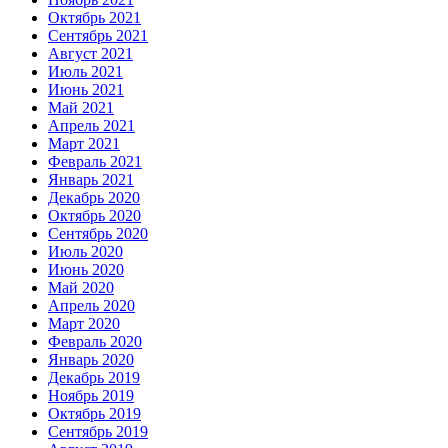
Октябрь 2021
Сентябрь 2021
Август 2021
Июль 2021
Июнь 2021
Май 2021
Апрель 2021
Март 2021
Февраль 2021
Январь 2021
Декабрь 2020
Октябрь 2020
Сентябрь 2020
Июль 2020
Июнь 2020
Май 2020
Апрель 2020
Март 2020
Февраль 2020
Январь 2020
Декабрь 2019
Ноябрь 2019
Октябрь 2019
Сентябрь 2019