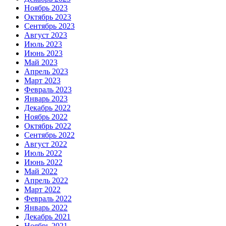
Ноябрь 2023
Октябрь 2023
Сентябрь 2023
Август 2023
Июль 2023
Июнь 2023
Май 2023
Апрель 2023
Март 2023
Февраль 2023
Январь 2023
Декабрь 2022
Ноябрь 2022
Октябрь 2022
Сентябрь 2022
Август 2022
Июль 2022
Июнь 2022
Май 2022
Апрель 2022
Март 2022
Февраль 2022
Январь 2022
Декабрь 2021
Ноябрь 2021