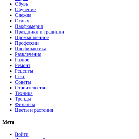
Обувь
Обучение
Одежда
Отдых
Парфюмерия
Праздники и традиции
Промышленное
Профессии
Профилактика
Развлечения
Разное
Ремонт
Рецепты
Секс
Советы
Строительство
Техника
Тренды
Финансы
Цветы и растения
Мета
Войти