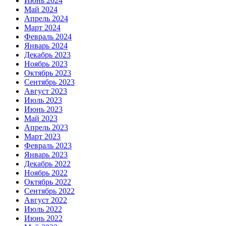
Июнь 2024
Май 2024
Апрель 2024
Март 2024
Февраль 2024
Январь 2024
Декабрь 2023
Ноябрь 2023
Октябрь 2023
Сентябрь 2023
Август 2023
Июль 2023
Июнь 2023
Май 2023
Апрель 2023
Март 2023
Февраль 2023
Январь 2023
Декабрь 2022
Ноябрь 2022
Октябрь 2022
Сентябрь 2022
Август 2022
Июль 2022
Июнь 2022