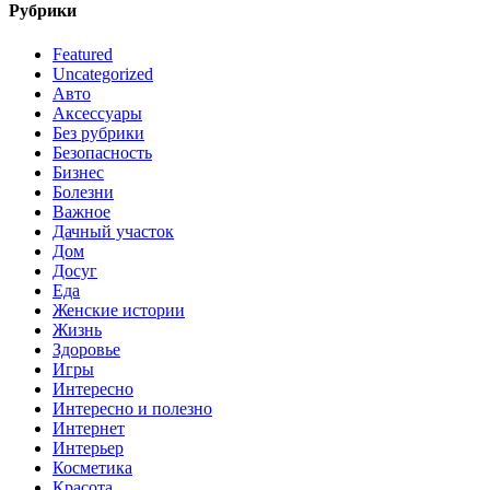
Рубрики
Featured
Uncategorized
Авто
Аксессуары
Без рубрики
Безопасность
Бизнес
Болезни
Важное
Дачный участок
Дом
Досуг
Еда
Женские истории
Жизнь
Здоровье
Игры
Интересно
Интересно и полезно
Интернет
Интерьер
Косметика
Красота