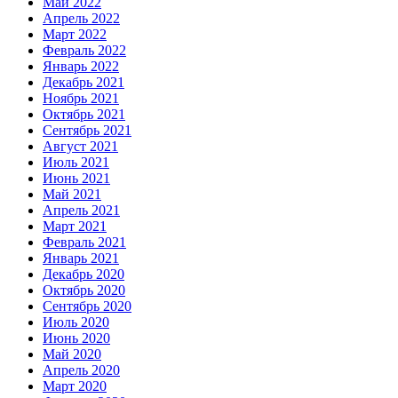
Май 2022
Апрель 2022
Март 2022
Февраль 2022
Январь 2022
Декабрь 2021
Ноябрь 2021
Октябрь 2021
Сентябрь 2021
Август 2021
Июль 2021
Июнь 2021
Май 2021
Апрель 2021
Март 2021
Февраль 2021
Январь 2021
Декабрь 2020
Октябрь 2020
Сентябрь 2020
Июль 2020
Июнь 2020
Май 2020
Апрель 2020
Март 2020