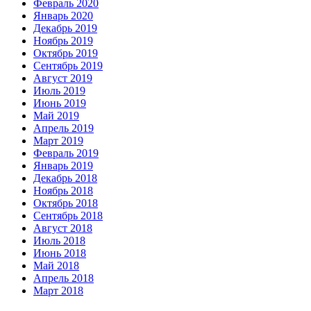
Февраль 2020
Январь 2020
Декабрь 2019
Ноябрь 2019
Октябрь 2019
Сентябрь 2019
Август 2019
Июль 2019
Июнь 2019
Май 2019
Апрель 2019
Март 2019
Февраль 2019
Январь 2019
Декабрь 2018
Ноябрь 2018
Октябрь 2018
Сентябрь 2018
Август 2018
Июль 2018
Июнь 2018
Май 2018
Апрель 2018
Март 2018