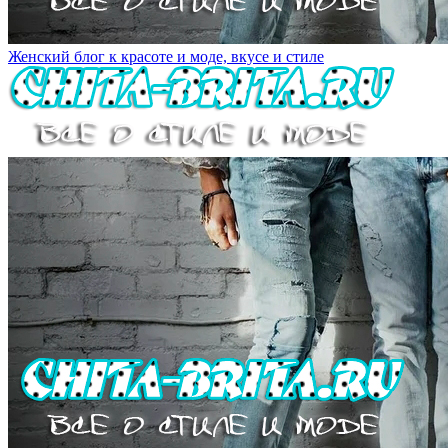
Женский блог к красоте и моде, вкусе и стиле