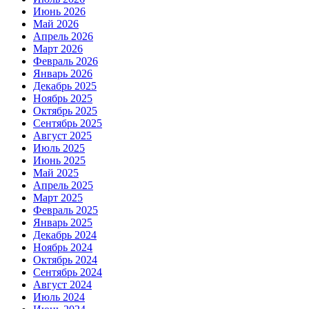
Июнь 2026
Май 2026
Апрель 2026
Март 2026
Февраль 2026
Январь 2026
Декабрь 2025
Ноябрь 2025
Октябрь 2025
Сентябрь 2025
Август 2025
Июль 2025
Июнь 2025
Май 2025
Апрель 2025
Март 2025
Февраль 2025
Январь 2025
Декабрь 2024
Ноябрь 2024
Октябрь 2024
Сентябрь 2024
Август 2024
Июль 2024