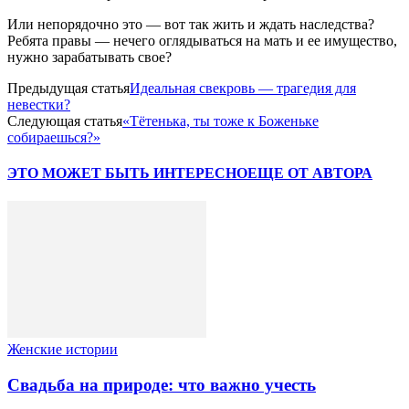
Или непорядочно это — вот так жить и ждать наследства?
Ребята правы — нечего оглядываться на мать и ее имущество,
нужно зарабатывать свое?
Предыдущая статья
Идеальная свекровь — трагедия для
невестки?
Следующая статья
«Тётенька, ты тоже к Боженьке
собираешься?»
ЭТО МОЖЕТ БЫТЬ ИНТЕРЕСНО
ЕЩЕ ОТ АВТОРА
Женские истории
Свадьба на природе: что важно учесть