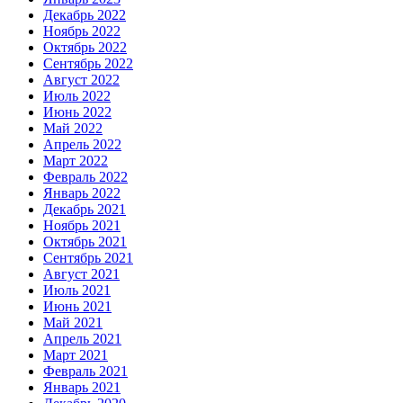
Декабрь 2022
Ноябрь 2022
Октябрь 2022
Сентябрь 2022
Август 2022
Июль 2022
Июнь 2022
Май 2022
Апрель 2022
Март 2022
Февраль 2022
Январь 2022
Декабрь 2021
Ноябрь 2021
Октябрь 2021
Сентябрь 2021
Август 2021
Июль 2021
Июнь 2021
Май 2021
Апрель 2021
Март 2021
Февраль 2021
Январь 2021