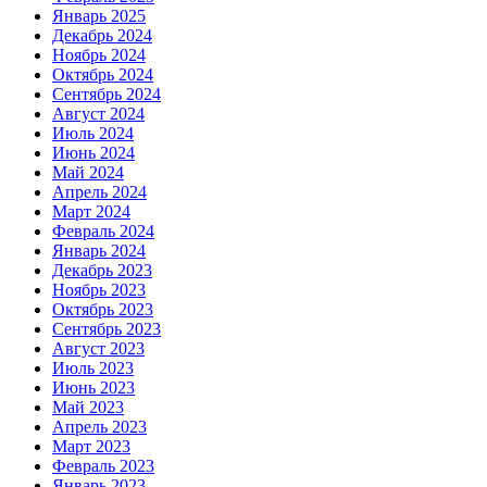
Январь 2025
Декабрь 2024
Ноябрь 2024
Октябрь 2024
Сентябрь 2024
Август 2024
Июль 2024
Июнь 2024
Май 2024
Апрель 2024
Март 2024
Февраль 2024
Январь 2024
Декабрь 2023
Ноябрь 2023
Октябрь 2023
Сентябрь 2023
Август 2023
Июль 2023
Июнь 2023
Май 2023
Апрель 2023
Март 2023
Февраль 2023
Январь 2023