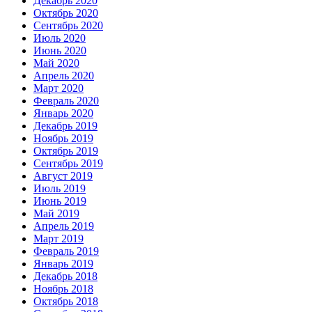
Декабрь 2020
Октябрь 2020
Сентябрь 2020
Июль 2020
Июнь 2020
Май 2020
Апрель 2020
Март 2020
Февраль 2020
Январь 2020
Декабрь 2019
Ноябрь 2019
Октябрь 2019
Сентябрь 2019
Август 2019
Июль 2019
Июнь 2019
Май 2019
Апрель 2019
Март 2019
Февраль 2019
Январь 2019
Декабрь 2018
Ноябрь 2018
Октябрь 2018