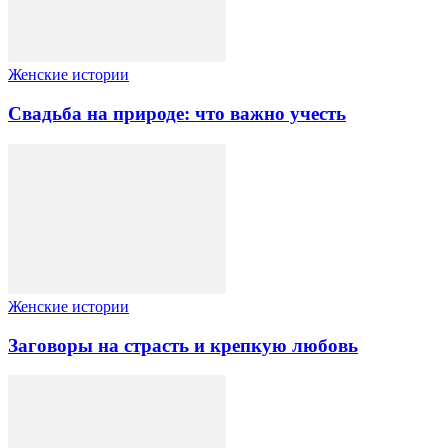
Женские истории
Свадьба на природе: что важно учесть
Женские истории
Заговоры на страсть и крепкую любовь