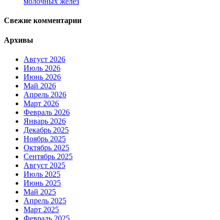
молочных желез
Свежие комментарии
Архивы
Август 2026
Июль 2026
Июнь 2026
Май 2026
Апрель 2026
Март 2026
Февраль 2026
Январь 2026
Декабрь 2025
Ноябрь 2025
Октябрь 2025
Сентябрь 2025
Август 2025
Июль 2025
Июнь 2025
Май 2025
Апрель 2025
Март 2025
Февраль 2025