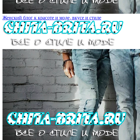
Женский блог к красоте и моде, вкусе и стиле