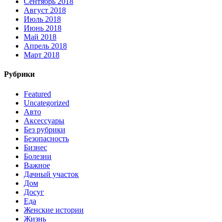
Сентябрь 2018
Август 2018
Июль 2018
Июнь 2018
Май 2018
Апрель 2018
Март 2018
Рубрики
Featured
Uncategorized
Авто
Аксессуары
Без рубрики
Безопасность
Бизнес
Болезни
Важное
Дачный участок
Дом
Досуг
Еда
Женские истории
Жизнь