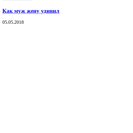
Как муж жену удивил
05.05.2018