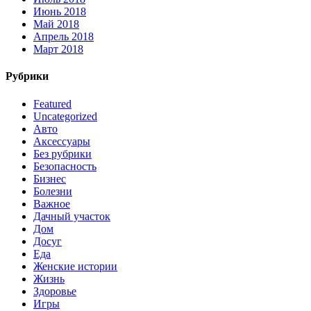
Июнь 2018
Май 2018
Апрель 2018
Март 2018
Рубрики
Featured
Uncategorized
Авто
Аксессуары
Без рубрики
Безопасность
Бизнес
Болезни
Важное
Дачный участок
Дом
Досуг
Еда
Женские истории
Жизнь
Здоровье
Игры