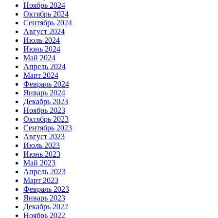
Ноябрь 2024
Октябрь 2024
Сентябрь 2024
Август 2024
Июль 2024
Июнь 2024
Май 2024
Апрель 2024
Март 2024
Февраль 2024
Январь 2024
Декабрь 2023
Ноябрь 2023
Октябрь 2023
Сентябрь 2023
Август 2023
Июль 2023
Июнь 2023
Май 2023
Апрель 2023
Март 2023
Февраль 2023
Январь 2023
Декабрь 2022
Ноябрь 2022