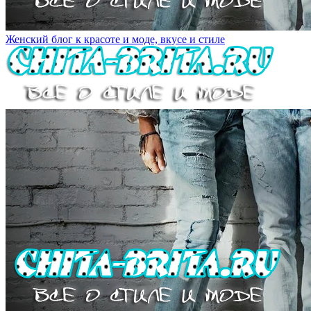
Женский блог к красоте и моде, вкусе и стиле