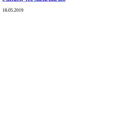
18.05.2019