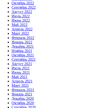
Октябрь 2022
Сентябрь 2022
Август 2022
Июль 2022
Июнь 2022
Май 2022
Апрель 2022
Март 2022
Февраль 2022
Январь 2022
Декабрь 2021
Ноябрь 2021
Октябрь 2021
Сентябрь 2021
Август 2021
Июль 2021
Июнь 2021
Май 2021
Апрель 2021
Март 2021
Февраль 2021
Январь 2021
Декабрь 2020
Октябрь 2020
Сентябрь 2020