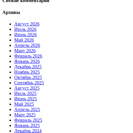
Свежие комментарии
Архивы
Август 2026
Июль 2026
Июнь 2026
Май 2026
Апрель 2026
Март 2026
Февраль 2026
Январь 2026
Декабрь 2025
Ноябрь 2025
Октябрь 2025
Сентябрь 2025
Август 2025
Июль 2025
Июнь 2025
Май 2025
Апрель 2025
Март 2025
Февраль 2025
Январь 2025
Декабрь 2024