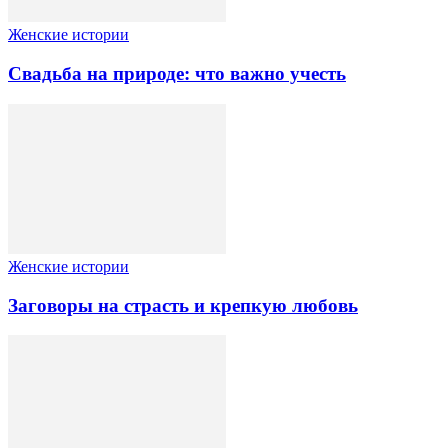
Женские истории
Свадьба на природе: что важно учесть
Женские истории
Заговоры на страсть и крепкую любовь