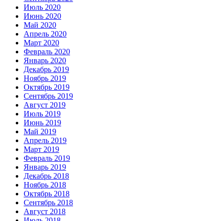
Июль 2020
Июнь 2020
Май 2020
Апрель 2020
Март 2020
Февраль 2020
Январь 2020
Декабрь 2019
Ноябрь 2019
Октябрь 2019
Сентябрь 2019
Август 2019
Июль 2019
Июнь 2019
Май 2019
Апрель 2019
Март 2019
Февраль 2019
Январь 2019
Декабрь 2018
Ноябрь 2018
Октябрь 2018
Сентябрь 2018
Август 2018
Июль 2018