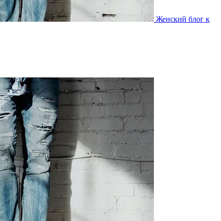
Женский блог к