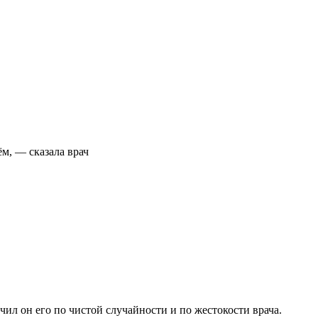
м, — сказала врач
чил он его по чистой случайности и по жестокости врача.