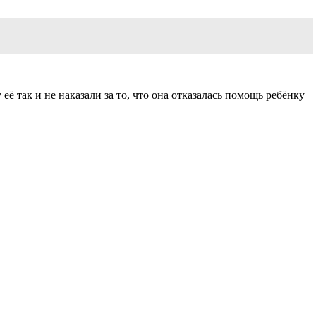
её так и не наказали за то, что она отказалась помощь ребёнку