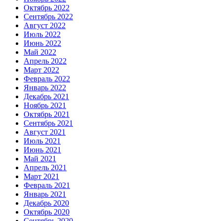
Октябрь 2022
Сентябрь 2022
Август 2022
Июль 2022
Июнь 2022
Май 2022
Апрель 2022
Март 2022
Февраль 2022
Январь 2022
Декабрь 2021
Ноябрь 2021
Октябрь 2021
Сентябрь 2021
Август 2021
Июль 2021
Июнь 2021
Май 2021
Апрель 2021
Март 2021
Февраль 2021
Январь 2021
Декабрь 2020
Октябрь 2020
Сентябрь 2020