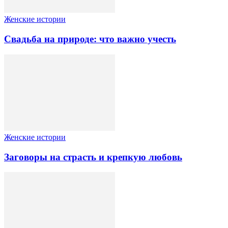
Женские истории
Свадьба на природе: что важно учесть
Женские истории
Заговоры на страсть и крепкую любовь