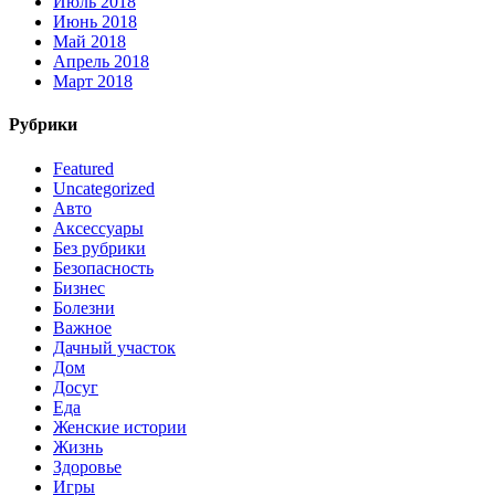
Июль 2018
Июнь 2018
Май 2018
Апрель 2018
Март 2018
Рубрики
Featured
Uncategorized
Авто
Аксессуары
Без рубрики
Безопасность
Бизнес
Болезни
Важное
Дачный участок
Дом
Досуг
Еда
Женские истории
Жизнь
Здоровье
Игры