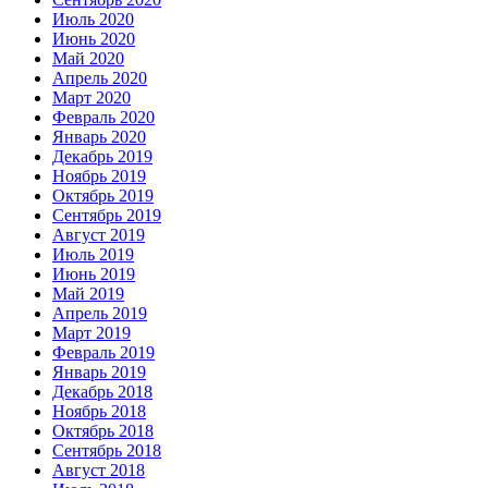
Июль 2020
Июнь 2020
Май 2020
Апрель 2020
Март 2020
Февраль 2020
Январь 2020
Декабрь 2019
Ноябрь 2019
Октябрь 2019
Сентябрь 2019
Август 2019
Июль 2019
Июнь 2019
Май 2019
Апрель 2019
Март 2019
Февраль 2019
Январь 2019
Декабрь 2018
Ноябрь 2018
Октябрь 2018
Сентябрь 2018
Август 2018