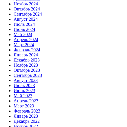
Ноябрь 2024
Октябрь 2024
Сентябрь 2024
Август 2024
Июль 2024
Июнь 2024
Май 2024
Апрель 2024
Март 2024
Февраль 2024
Январь 2024
Декабрь 2023
Ноябрь 2023
Октябрь 2023
Сентябрь 2023
Август 2023
Июль 2023
Июнь 2023
Май 2023
Апрель 2023
Март 2023
Февраль 2023
Январь 2023
Декабрь 2022
Ноябрь 2022