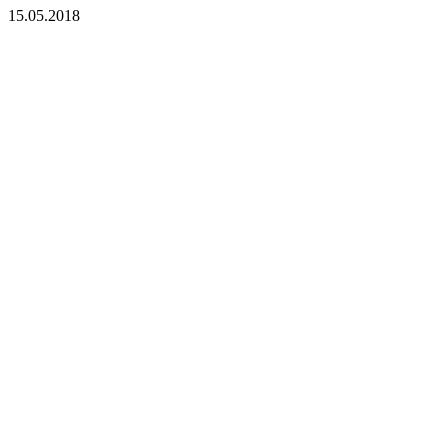
15.05.2018