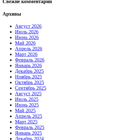
Свежие комментарии
Архивы
Август 2026
Июль 2026
Июнь 2026
Май 2026
Апрель 2026
Март 2026
Февраль 2026
Январь 2026
Декабрь 2025
Ноябрь 2025
Октябрь 2025
Сентябрь 2025
Август 2025
Июль 2025
Июнь 2025
Май 2025
Апрель 2025
Март 2025
Февраль 2025
Январь 2025
Декабрь 2024