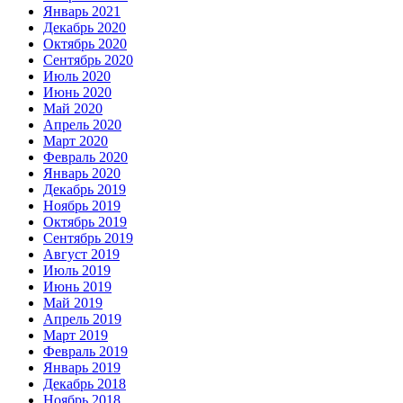
Январь 2021
Декабрь 2020
Октябрь 2020
Сентябрь 2020
Июль 2020
Июнь 2020
Май 2020
Апрель 2020
Март 2020
Февраль 2020
Январь 2020
Декабрь 2019
Ноябрь 2019
Октябрь 2019
Сентябрь 2019
Август 2019
Июль 2019
Июнь 2019
Май 2019
Апрель 2019
Март 2019
Февраль 2019
Январь 2019
Декабрь 2018
Ноябрь 2018