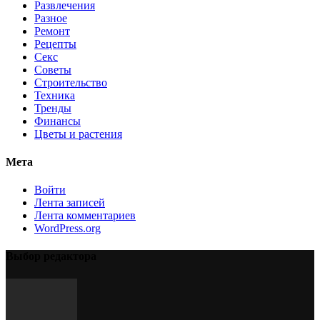
Развлечения
Разное
Ремонт
Рецепты
Секс
Советы
Строительство
Техника
Тренды
Финансы
Цветы и растения
Мета
Войти
Лента записей
Лента комментариев
WordPress.org
Выбор редактора