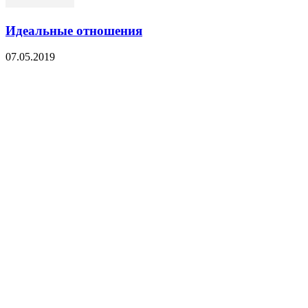
Идеальные отношения
07.05.2019