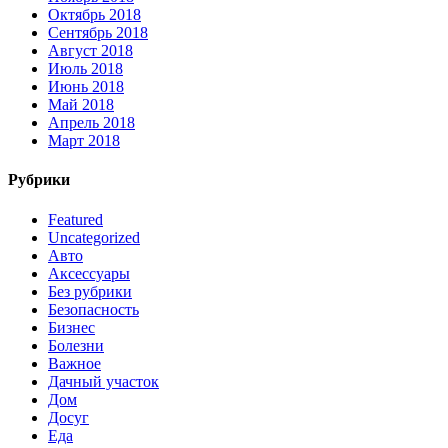
Октябрь 2018
Сентябрь 2018
Август 2018
Июль 2018
Июнь 2018
Май 2018
Апрель 2018
Март 2018
Рубрики
Featured
Uncategorized
Авто
Аксессуары
Без рубрики
Безопасность
Бизнес
Болезни
Важное
Дачный участок
Дом
Досуг
Еда