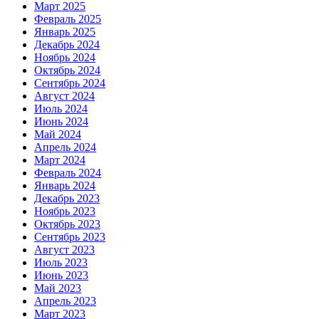
Март 2025
Февраль 2025
Январь 2025
Декабрь 2024
Ноябрь 2024
Октябрь 2024
Сентябрь 2024
Август 2024
Июль 2024
Июнь 2024
Май 2024
Апрель 2024
Март 2024
Февраль 2024
Январь 2024
Декабрь 2023
Ноябрь 2023
Октябрь 2023
Сентябрь 2023
Август 2023
Июль 2023
Июнь 2023
Май 2023
Апрель 2023
Март 2023