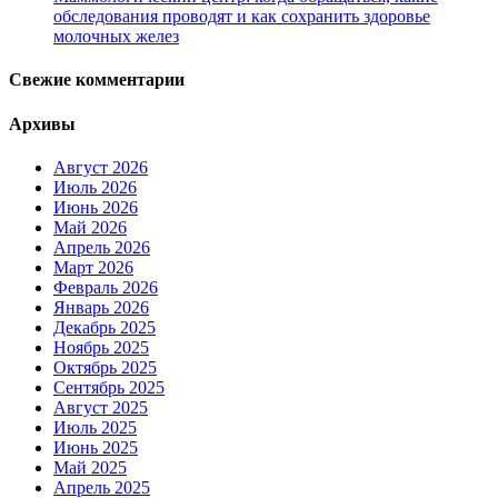
обследования проводят и как сохранить здоровье
молочных желез
Свежие комментарии
Архивы
Август 2026
Июль 2026
Июнь 2026
Май 2026
Апрель 2026
Март 2026
Февраль 2026
Январь 2026
Декабрь 2025
Ноябрь 2025
Октябрь 2025
Сентябрь 2025
Август 2025
Июль 2025
Июнь 2025
Май 2025
Апрель 2025