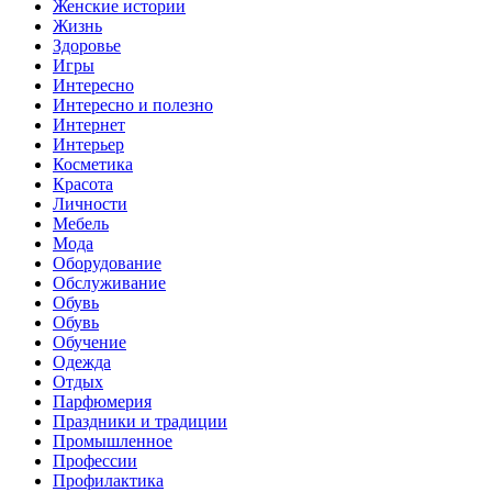
Женские истории
Жизнь
Здоровье
Игры
Интересно
Интересно и полезно
Интернет
Интерьер
Косметика
Красота
Личности
Мебель
Мода
Оборудование
Обслуживание
Обувь
Обувь
Обучение
Одежда
Отдых
Парфюмерия
Праздники и традиции
Промышленное
Профессии
Профилактика