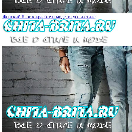
Женский блог к красоте и моде, вкусе и стиле