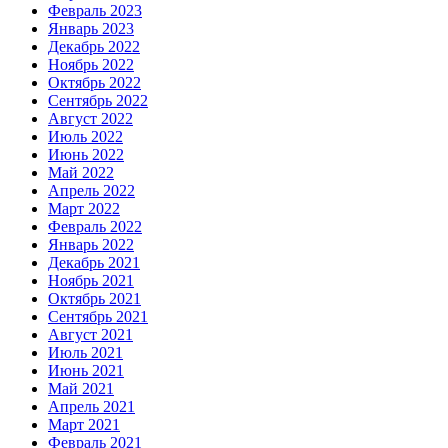
Февраль 2023
Январь 2023
Декабрь 2022
Ноябрь 2022
Октябрь 2022
Сентябрь 2022
Август 2022
Июль 2022
Июнь 2022
Май 2022
Апрель 2022
Март 2022
Февраль 2022
Январь 2022
Декабрь 2021
Ноябрь 2021
Октябрь 2021
Сентябрь 2021
Август 2021
Июль 2021
Июнь 2021
Май 2021
Апрель 2021
Март 2021
Февраль 2021