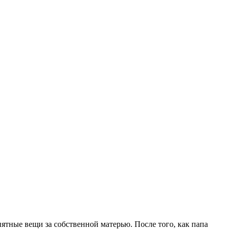
риятные вещи за собственной матерью. После того, как папа