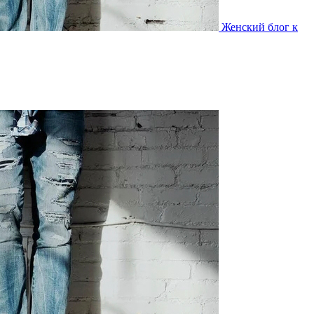
Женский блог к