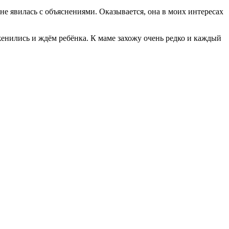
е явилась с объяснениями. Оказывается, она в моих интересах
женились и ждём ребёнка. К маме захожу очень редко и каждый