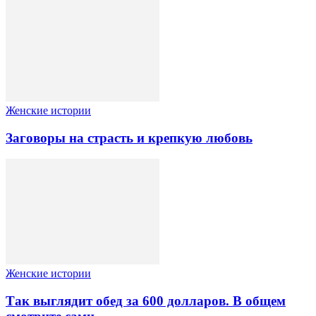
Женские истории
Заговоры на страсть и крепкую любовь
Женские истории
Так выглядит обед за 600 долларов. В общем