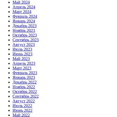
Май 2024
Апрель 2024
Март 2024
Февраль 2024
Январь 2024
Декабрь 2023
Ноябрь 2023
Октябрь 2023
Сентябрь 2023
Август 2023
Июль 2023
Июнь 2023
Май 2023
Апрель 2023
Март 2023
Февраль 2023
Январь 2023
Декабрь 2022
Ноябрь 2022
Октябрь 2022
Сентябрь 2022
Август 2022
Июль 2022
Июнь 2022
Май 2022