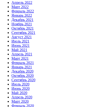
Апрель 2022
Март 2022
Февраль 2022
Январь 2022
Декабрь 2021
Ноябрь 2021
Октябрь 2021
Сентябрь 2021
Август 2021
Июль 2021
Июнь 2021
Май 2021
Апрель 2021
Март 2021
Февраль 2021
Январь 2021
Декабрь 2020
Октябрь 2020
Сентябрь 2020
Июль 2020
Июнь 2020
Май 2020
Апрель 2020
Март 2020
Февраль 2020