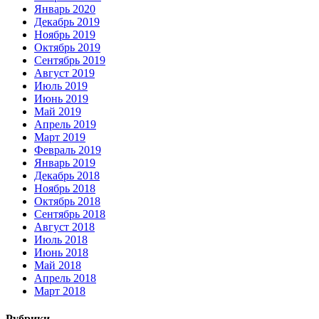
Январь 2020
Декабрь 2019
Ноябрь 2019
Октябрь 2019
Сентябрь 2019
Август 2019
Июль 2019
Июнь 2019
Май 2019
Апрель 2019
Март 2019
Февраль 2019
Январь 2019
Декабрь 2018
Ноябрь 2018
Октябрь 2018
Сентябрь 2018
Август 2018
Июль 2018
Июнь 2018
Май 2018
Апрель 2018
Март 2018
Рубрики