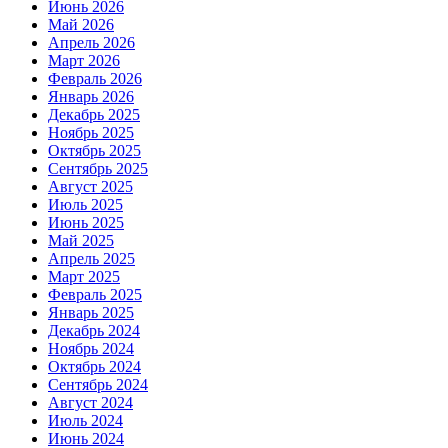
Июнь 2026
Май 2026
Апрель 2026
Март 2026
Февраль 2026
Январь 2026
Декабрь 2025
Ноябрь 2025
Октябрь 2025
Сентябрь 2025
Август 2025
Июль 2025
Июнь 2025
Май 2025
Апрель 2025
Март 2025
Февраль 2025
Январь 2025
Декабрь 2024
Ноябрь 2024
Октябрь 2024
Сентябрь 2024
Август 2024
Июль 2024
Июнь 2024