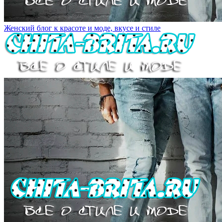
Женский блог к красоте и моде, вкусе и стиле